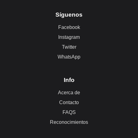
Síguenos
Facebook
Instagram
Twitter
WhatsApp
Info
Acerca de
Contacto
FAQS
Reconocimientos