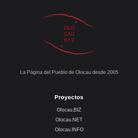
La Página del Pueblo de Olocau desde 2005
Proyectos
Olocau.BIZ
Olocau.NET
Olocau.INFO