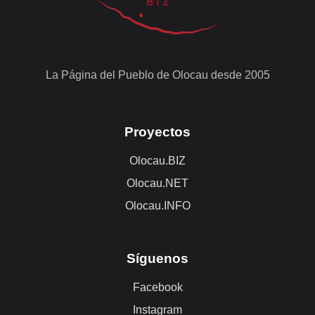
La Página del Pueblo de Olocau desde 2005
Proyectos
Olocau.BIZ
Olocau.NET
Olocau.INFO
Síguenos
Facebook
Instagram