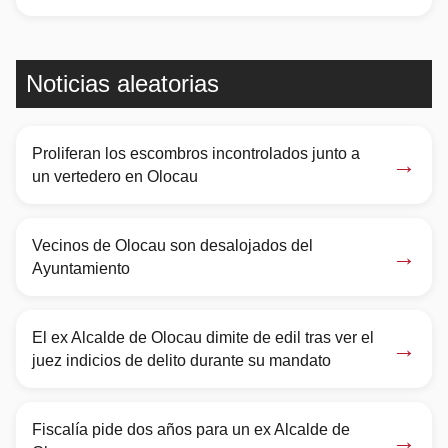
Noticias aleatorias
Proliferan los escombros incontrolados junto a
→
un vertedero en Olocau
Vecinos de Olocau son desalojados del
→
Ayuntamiento
El ex Alcalde de Olocau dimite de edil tras ver el
→
juez indicios de delito durante su mandato
Fiscalía pide dos años para un ex Alcalde de
→