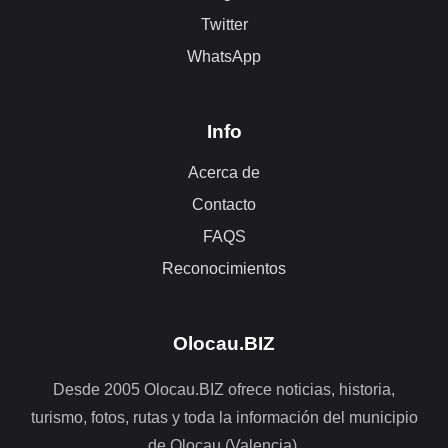
Twitter
WhatsApp
Info
Acerca de
Contacto
FAQS
Reconocimientos
Olocau.BIZ
Desde 2005 Olocau.BIZ ofrece noticias, historia,
turismo, fotos, rutas y toda la información del municipio
de Olocau (Valencia).