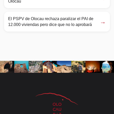
Olocau
El PSPV de Olocau rechaza paralizar el PAI de
→
12.000 viviendas pero dice que no lo aprobará