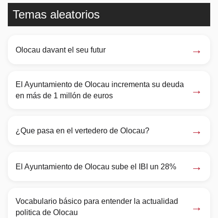
Temas aleatorios
→
Olocau davant el seu futur
El Ayuntamiento de Olocau incrementa su deuda
→
en más de 1 millón de euros
→
¿Que pasa en el vertedero de Olocau?
→
El Ayuntamiento de Olocau sube el IBI un 28%
Vocabulario básico para entender la actualidad
→
politica de Olocau