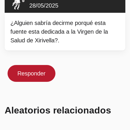
28/05/2025
¿Alguien sabría decirme porqué esta
fuente esta dedicada a la Virgen de la
Salud de Xirivella?.
Responder
Aleatorios relacionados