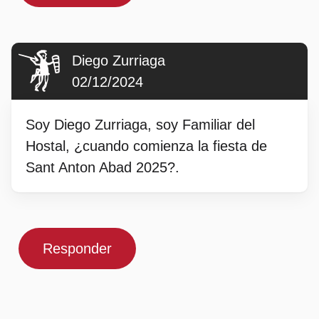
Diego Zurriaga
02/12/2024
Soy Diego Zurriaga, soy Familiar del
Hostal, ¿cuando comienza la fiesta de
Sant Anton Abad 2025?.
Responder