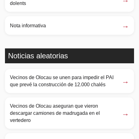
dolents
→
Nota informativa
Noticias aleatorias
Vecinos de Olocau se unen para impedir el PAI
→
que prevé la construcción de 12.000 chalés
Vecinos de Olocau aseguran que vieron
→
descargar camiones de madrugada en el
vertedero