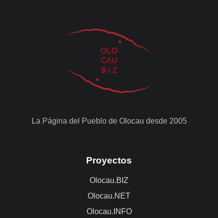
La Página del Pueblo de Olocau desde 2005
Proyectos
Olocau.BIZ
Olocau.NET
Olocau.INFO