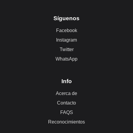
Síguenos
Facebook
Instagram
Twitter
WhatsApp
Info
Acerca de
Contacto
FAQS
Reconocimientos