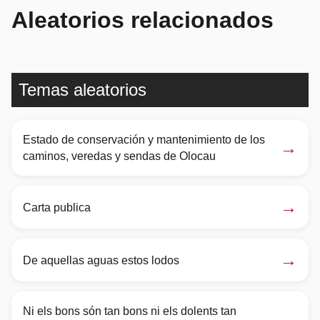
Aleatorios relacionados
Temas aleatorios
Estado de conservación y mantenimiento de los
→
caminos, veredas y sendas de Olocau
→
Carta publica
→
De aquellas aguas estos lodos
Ni els bons són tan bons ni els dolents tan
→