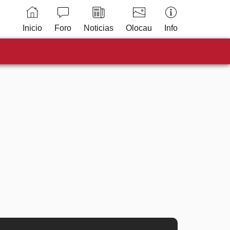
Inicio
Foro
Noticias
Olocau
Info