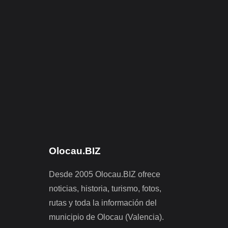
Olocau.BIZ
Desde 2005 Olocau.BIZ ofrece
noticias, historia, turismo, fotos,
rutas y toda la información del
municipio de Olocau (Valencia).