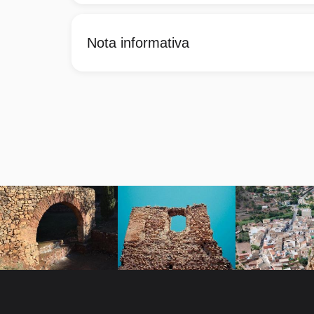
Nota informativa