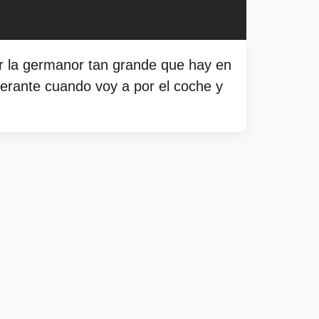
ar la germanor tan grande que hay en
perante cuando voy a por el coche y