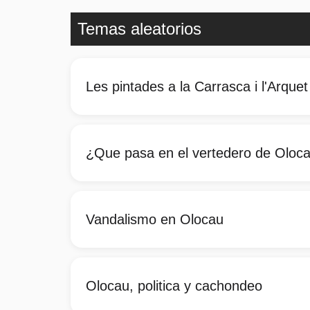
Temas aleatorios
Les pintades a la Carrasca i l'Arquet
¿Que pasa en el vertedero de Oloc
Vandalismo en Olocau
Olocau, politica y cachondeo