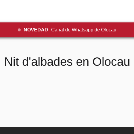
NOVEDAD
Canal de Whatsapp de Olocau
Nit d'albades en Olocau