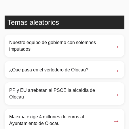
Temas aleatorios
Nuestro equipo de gobierno con solemnes
→
imputados
→
¿Que pasa en el vertedero de Olocau?
PP y EU arrebatan al PSOE la alcaldia de
→
Olocau
Maexpa exige 4 millones de euros al
→
Ayuntamiento de Olocau