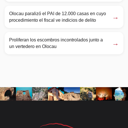
Olocau paralizó el PAI de 12.000 casas en cuyo
→
procedimiento el fiscal ve indicios de delito
Proliferan los escombros incontrolados junto a
→
un vertedero en Olocau