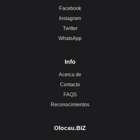
Facebook
Instagram
Twitter
WhatsApp
Info
Acerca de
Contacto
FAQS
Reconocimientos
Olocau.BIZ