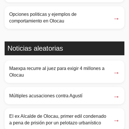
Opciones politicas y ejemplos de
→
comportamiento en Olocau
Noticias aleatorias
Maexpa recurre al juez para exigir 4 millones a
→
Olocau
→
Múltiples acusaciones contra Agustí
El ex Alcalde de Olocau, primer edil condenado
→
a pena de prisión por un pelotazo urbanístico