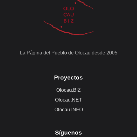
La Página del Pueblo de Olocau desde 2005
Proyectos
Olocau.BIZ
Olocau.NET
Olocau.INFO
Síguenos