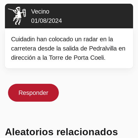
Vecino
01/08/2024
Cuidadin han colocado un radar en la
carretera desde la salida de Pedralvilla en
dirección a la Torre de Porta Coeli.
Responder
Aleatorios relacionados