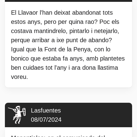
El Llavaor l'han deixat abandonat tots
estos anys, pero per quina rao? Poc els
costava mantindrelo, pintarlo i netejarlo,
perque arribar a ixe punt de abando?
Igual que la Font de la Penya, con lo
bonico que estaba fa anys, amb plantetes
ben cuidaes tot l'any i ara dona llastima
voreu.
Lasfuentes
08/07/2024