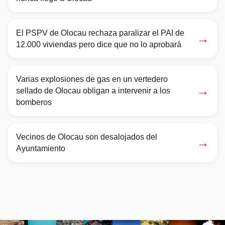
El PSPV de Olocau rechaza paralizar el PAI de
→
12.000 viviendas pero dice que no lo aprobará
Varias explosiones de gas en un vertedero
→
sellado de Olocau obligan a intervenir a los
bomberos
Vecinos de Olocau son desalojados del
→
Ayuntamiento