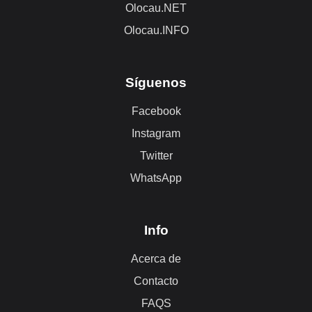
Olocau.NET
Olocau.INFO
Síguenos
Facebook
Instagram
Twitter
WhatsApp
Info
Acerca de
Contacto
FAQS