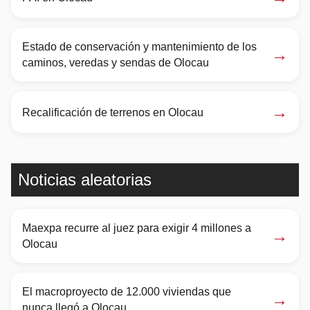
Estado de conservación y mantenimiento de los
→
caminos, veredas y sendas de Olocau
→
Recalificación de terrenos en Olocau
Noticias aleatorias
Maexpa recurre al juez para exigir 4 millones a
→
Olocau
El macroproyecto de 12.000 viviendas que
→
nunca llegó a Olocau