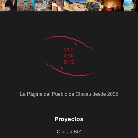
La Página del Pueblo de Olocau desde 2005
Proyectos
Olocau.BIZ