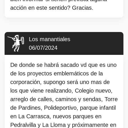
acción en este sentido? Gracias.
Los manantiales
06/07/2024
De donde se habrá sacado vd que es uno
de los proyectos emblemáticos de la
corporación, supongo será uno mas de
los que viene realizando, Colegio nuevo,
arreglo de calles, caminos y sendas, Torre
de Pardines, Polideportivo, parque infantil
en La Carrasca, nuevos parques en
Pedralvilla y La Lloma y próximamente en