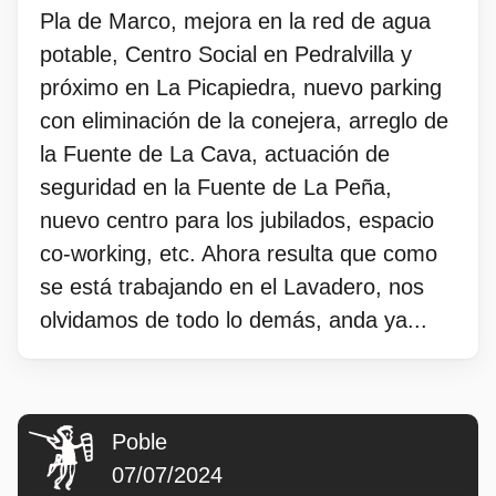
Pla de Marco, mejora en la red de agua
potable, Centro Social en Pedralvilla y
próximo en La Picapiedra, nuevo parking
con eliminación de la conejera, arreglo de
la Fuente de La Cava, actuación de
seguridad en la Fuente de La Peña,
nuevo centro para los jubilados, espacio
co-working, etc. Ahora resulta que como
se está trabajando en el Lavadero, nos
olvidamos de todo lo demás, anda ya...
Poble
07/07/2024