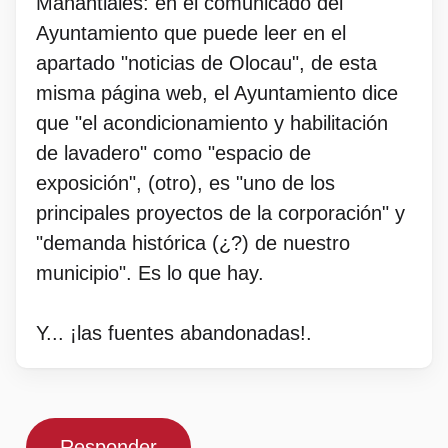
Manantiales: en el comunicado del
Ayuntamiento que puede leer en el
apartado "noticias de Olocau", de esta
misma página web, el Ayuntamiento dice
que "el acondicionamiento y habilitación
de lavadero" como "espacio de
exposición", (otro), es "uno de los
principales proyectos de la corporación" y
"demanda histórica (¿?) de nuestro
municipio". Es lo que hay.
Y... ¡las fuentes abandonadas!.
Responder