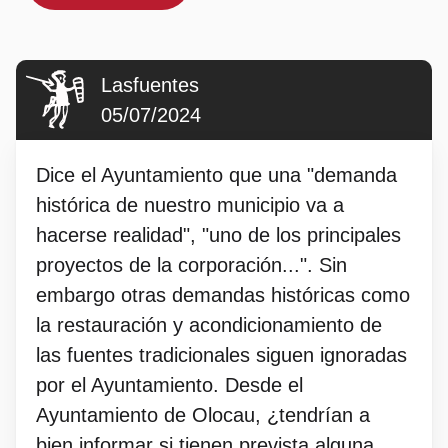
Lasfuentes
05/07/2024
Dice el Ayuntamiento que una "demanda
histórica de nuestro municipio va a
hacerse realidad", "uno de los principales
proyectos de la corporación...". Sin
embargo otras demandas históricas como
la restauración y acondicionamiento de
las fuentes tradicionales siguen ignoradas
por el Ayuntamiento. Desde el
Ayuntamiento de Olocau, ¿tendrían a
bien informar si tienen prevista alguna