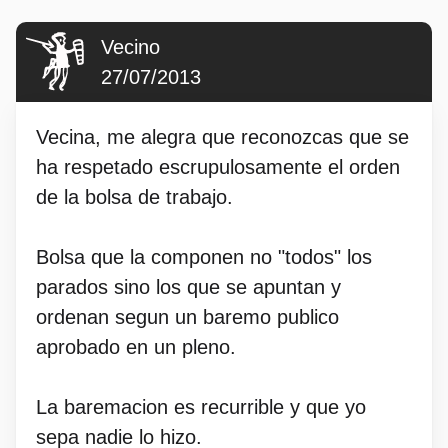
Vecino
27/07/2013
Vecina, me alegra que reconozcas que se
ha respetado escrupulosamente el orden
de la bolsa de trabajo.
Bolsa que la componen no "todos" los
parados sino los que se apuntan y
ordenan segun un baremo publico
aprobado en un pleno.
La baremacion es recurrible y que yo
sepa nadie lo hizo.