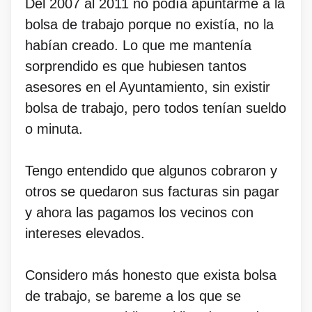
Del 2007 al 2011 no podía apuntarme a la
bolsa de trabajo porque no existía, no la
habían creado. Lo que me mantenía
sorprendido es que hubiesen tantos
asesores en el Ayuntamiento, sin existir
bolsa de trabajo, pero todos tenían sueldo
o minuta.
Tengo entendido que algunos cobraron y
otros se quedaron sus facturas sin pagar
y ahora las pagamos los vecinos con
intereses elevados.
Considero más honesto que exista bolsa
de trabajo, se bareme a los que se