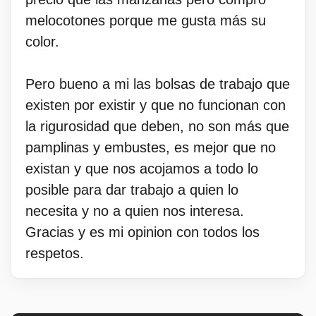
melocotones porque me gusta más su
color.
Pero bueno a mi las bolsas de trabajo que
existen por existir y que no funcionan con
la rigurosidad que deben, no son más que
pamplinas y embustes, es mejor que no
existan y que nos acojamos a todo lo
posible para dar trabajo a quien lo
necesita y no a quien nos interesa.
Gracias y es mi opinion con todos los
respetos.