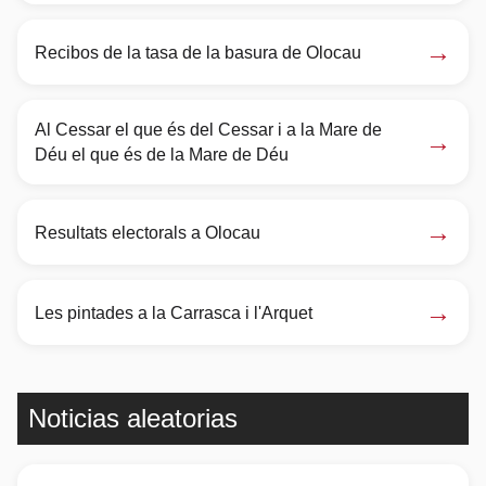
→
Recibos de la tasa de la basura de Olocau
Al Cessar el que és del Cessar i a la Mare de
→
Déu el que és de la Mare de Déu
→
Resultats electorals a Olocau
→
Les pintades a la Carrasca i l'Arquet
Noticias aleatorias