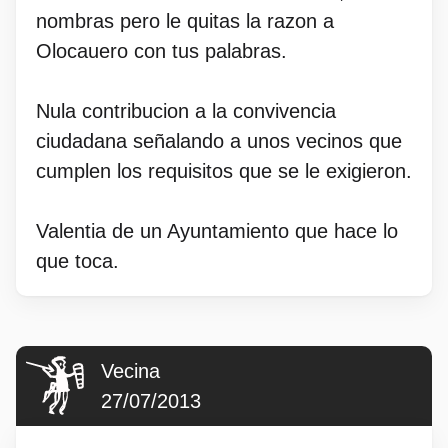
nombras pero le quitas la razon a
Olocauero con tus palabras.
Nula contribucion a la convivencia
ciudadana señalando a unos vecinos que
cumplen los requisitos que se le exigieron.
Valentia de un Ayuntamiento que hace lo
que toca.
Vecina
27/07/2013