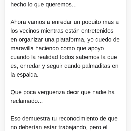
hecho lo que queremos...
Ahora vamos a enredar un poquito mas a
los vecinos mientras están entretenidos
en organizar una plataforma, yo quedo de
maravilla haciendo como que apoyo
cuando la realidad todos sabemos la que
es, enredar y seguir dando palmaditas en
la espalda.
Que poca verguenza decir que nadie ha
reclamado...
Eso demuestra tu reconocimiento de que
no deberían estar trabajando, pero el