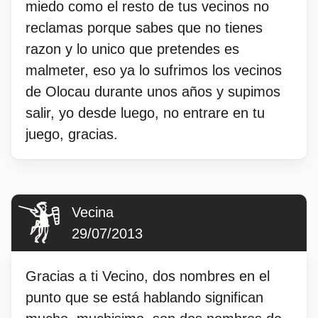
miedo como el resto de tus vecinos no
reclamas porque sabes que no tienes
razon y lo unico que pretendes es
malmeter, eso ya lo sufrimos los vecinos
de Olocau durante unos años y supimos
salir, yo desde luego, no entrare en tu
juego, gracias.
Vecina
29/07/2013
Gracias a ti Vecino, dos nombres en el
punto que se está hablando significan