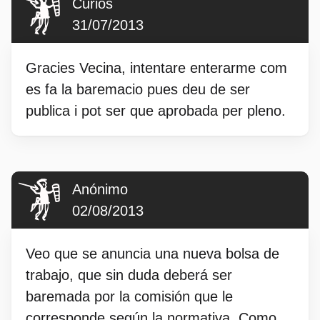
Curios
31/07/2013
Gracies Vecina, intentare enterarme com
es fa la baremacio pues deu de ser
publica i pot ser que aprobada per pleno.
Anónimo
02/08/2013
Veo que se anuncia una nueva bolsa de
trabajo, que sin duda deberá ser
baremada por la comisión que le
corresponde según la normativa. Como