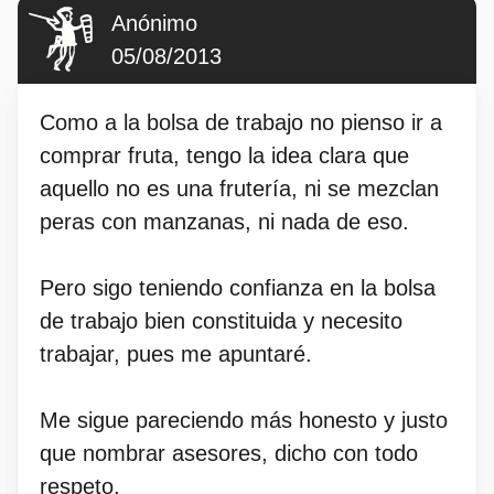
Anónimo
05/08/2013
Como a la bolsa de trabajo no pienso ir a
comprar fruta, tengo la idea clara que
aquello no es una frutería, ni se mezclan
peras con manzanas, ni nada de eso.
Pero sigo teniendo confianza en la bolsa
de trabajo bien constituida y necesito
trabajar, pues me apuntaré.
Me sigue pareciendo más honesto y justo
que nombrar asesores, dicho con todo
respeto.