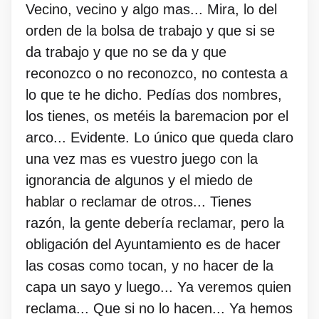
Vecino, vecino y algo mas... Mira, lo del
orden de la bolsa de trabajo y que si se
da trabajo y que no se da y que
reconozco o no reconozco, no contesta a
lo que te he dicho. Pedías dos nombres,
los tienes, os metéis la baremacion por el
arco... Evidente. Lo único que queda claro
una vez mas es vuestro juego con la
ignorancia de algunos y el miedo de
hablar o reclamar de otros... Tienes
razón, la gente debería reclamar, pero la
obligación del Ayuntamiento es de hacer
las cosas como tocan, y no hacer de la
capa un sayo y luego... Ya veremos quien
reclama... Que si no lo hacen... Ya hemos