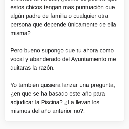
estos chicos tengan mas puntuación que
algún padre de familia o cualquier otra
persona que depende únicamente de ella
misma?
Pero bueno supongo que tu ahora como
vocal y abanderado del Ayuntamiento me
quitaras la razón.
Yo también quisiera lanzar una pregunta,
¿en que se ha basado este año para
adjudicar la Piscina? ¿La llevan los
mismos del año anterior no?.