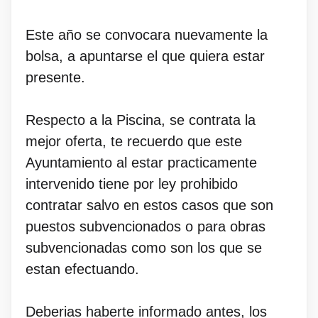
Este año se convocara nuevamente la
bolsa, a apuntarse el que quiera estar
presente.
Respecto a la Piscina, se contrata la
mejor oferta, te recuerdo que este
Ayuntamiento al estar practicamente
intervenido tiene por ley prohibido
contratar salvo en estos casos que son
puestos subvencionados o para obras
subvencionadas como son los que se
estan efectuando.
Deberias haberte informado antes, los