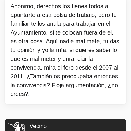
Anónimo, derechos los tienes todos a
apuntarte a esa bolsa de trabajo, pero tu
familiar te los anula para trabajar en el
Ayuntamiento, si te colocan fuera de el,
es otra cosa. Aquí nadie mal mete, tu das
tu opinión y yo la mía, si quieres saber lo
que es mal meter y enranciar la
convivencia, mira el foro desde el 2007 al
2011. ¿También os preocupaba entonces
la convivencia? Floja argumentación, ¿no
crees?.
Vecino