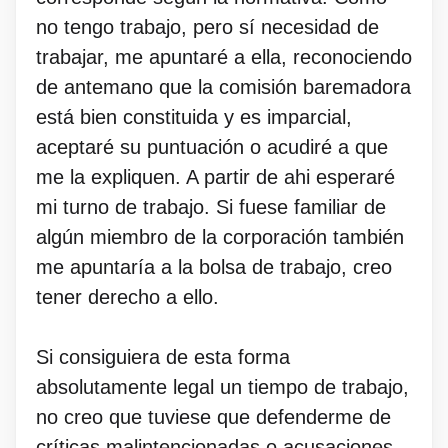
no tengo trabajo, pero sí necesidad de
trabajar, me apuntaré a ella, reconociendo
de antemano que la comisión baremadora
está bien constituida y es imparcial,
aceptaré su puntuación o acudiré a que
me la expliquen. A partir de ahi esperaré
mi turno de trabajo. Si fuese familiar de
algún miembro de la corporación también
me apuntaría a la bolsa de trabajo, creo
tener derecho a ello.
Si consiguiera de esta forma
absolutamente legal un tiempo de trabajo,
no creo que tuviese que defenderme de
críticas malintencionadas o acusaciones