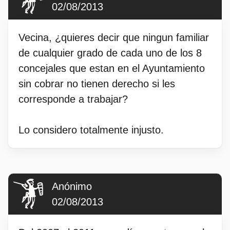
02/08/2013
Vecina, ¿quieres decir que ningun familiar
de cualquier grado de cada uno de los 8
concejales que estan en el Ayuntamiento
sin cobrar no tienen derecho si les
corresponde a trabajar?
Lo considero totalmente injusto.
Anónimo
02/08/2013