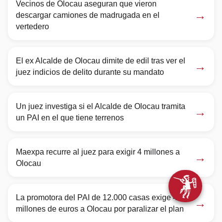
Vecinos de Olocau aseguran que vieron
→
descargar camiones de madrugada en el
vertedero
El ex Alcalde de Olocau dimite de edil tras ver el
→
juez indicios de delito durante su mandato
Un juez investiga si el Alcalde de Olocau tramita
→
un PAI en el que tiene terrenos
Maexpa recurre al juez para exigir 4 millones a
→
Olocau
La promotora del PAI de 12.000 casas exige 4
→
millones de euros a Olocau por paralizar el plan