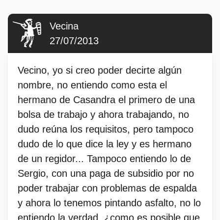
Vecina
27/07/2013
Vecino, yo si creo poder decirte algún
nombre, no entiendo como esta el
hermano de Casandra el primero de una
bolsa de trabajo y ahora trabajando, no
dudo reúna los requisitos, pero tampoco
dudo de lo que dice la ley y es hermano
de un regidor... Tampoco entiendo lo de
Sergio, con una paga de subsidio por no
poder trabajar con problemas de espalda
y ahora lo tenemos pintando asfalto, no lo
entiendo la verdad, ¿como es posible que