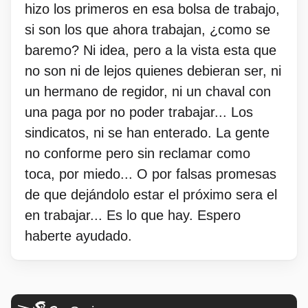
hizo los primeros en esa bolsa de trabajo,
si son los que ahora trabajan, ¿como se
baremo? Ni idea, pero a la vista esta que
no son ni de lejos quienes debieran ser, ni
un hermano de regidor, ni un chaval con
una paga por no poder trabajar... Los
sindicatos, ni se han enterado. La gente
no conforme pero sin reclamar como
toca, por miedo... O por falsas promesas
de que dejándolo estar el próximo sera el
en trabajar... Es lo que hay. Espero
haberte ayudado.