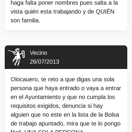
haga falta poner nombres pues salta a la
vista quién esta trabajando y de QUIÉN
son familia.
Vecino
26/07/2013
Olocauero, te reto a que digas una sola
persona que haya entrado o vaya a entrar
en el Ayuntamiento y que no cumpla los
requisitos exigidos, denuncia si hay
alguien que no este en la lista de la Bolsa
de trabajo apuntado, mira que te lo pongo