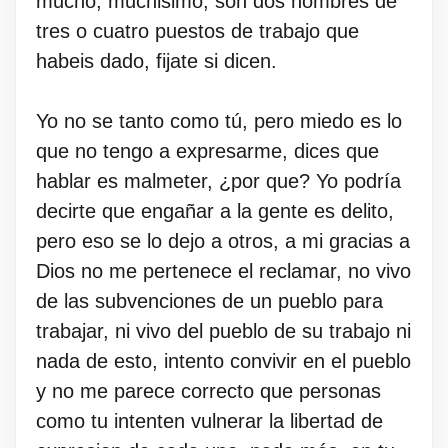
mucho, muchisimo, son dos nombres de
tres o cuatro puestos de trabajo que
habeis dado, fijate si dicen.
Yo no se tanto como tú, pero miedo es lo
que no tengo a expresarme, dices que
hablar es malmeter, ¿por que? Yo podría
decirte que engañar a la gente es delito,
pero eso se lo dejo a otros, a mi gracias a
Dios no me pertenece el reclamar, no vivo
de las subvenciones de un pueblo para
trabajar, ni vivo del pueblo de su trabajo ni
nada de esto, intento convivir en el pueblo
y no me parece correcto que personas
como tu intenten vulnerar la libertad de