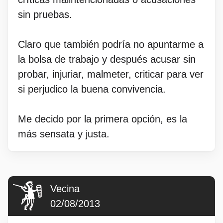
sin pruebas.
Claro que también podría no apuntarme a
la bolsa de trabajo y después acusar sin
probar, injuriar, malmeter, criticar para ver
si perjudico la buena convivencia.
Me decido por la primera opción, es la
más sensata y justa.
Vecina
02/08/2013