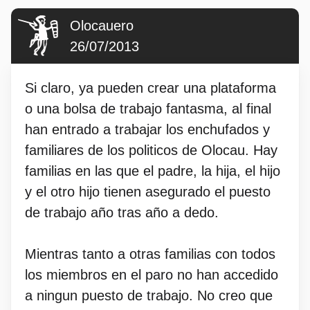
Olocauero
26/07/2013
Si claro, ya pueden crear una plataforma
o una bolsa de trabajo fantasma, al final
han entrado a trabajar los enchufados y
familiares de los politicos de Olocau. Hay
familias en las que el padre, la hija, el hijo
y el otro hijo tienen asegurado el puesto
de trabajo año tras año a dedo.
Mientras tanto a otras familias con todos
los miembros en el paro no han accedido
a ningun puesto de trabajo. No creo que