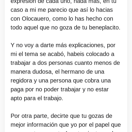
expresion de cada uno, nada más, en tu
caso a mi me parecio que así lo hacias
con Olocauero, como lo has hecho con
todo aquel que no goza de tu beneplacito.
Y no voy a darte más explicaciones, por
mi el tema se acabó, habeis colocado a
trabajar a dos personas cuanto menos de
manera dudosa, el hermano de una
regidora y una persona que cobra una
paga por no poder trabajar y no estar
apto para el trabajo.
Por otra parte, decirte que tu gozas de
mejor información que yo por el papel que