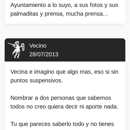
Ayuntamiento a lo suyo, a sus fotos y sus
palmaditas y prensa, mucha prensa...
Vecino
28/07/2013
Vecina e imagino que algo mas, eso si sin
puntos suspensivos.
Nombrar a dos personas que sabemos
todos no creo quiera decir ni aporte nada.
Tu que pareces saberlo todo y no tienes