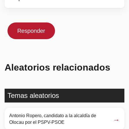
Responder
Aleatorios relacionados
Temas aleatorios
Antonio Ropero, candidato a la alcaldía de
→
Olocau por el PSPV-PSOE