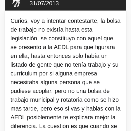
31/07/2013
Curios, voy a intentar contestarte, la bolsa
de trabajo no existía hasta esta
legislación, se constituyo con aquel que
se presento a la AEDL para que figurara
en ella, hasta entonces solo había un
listado de gente que no tenía trabajo y su
curriculum por si alguna empresa
necesitaba alguna persona que se
pudiese acoplar, pero no una bolsa de
trabajo municipal y rotatoria como se hizo
mas tarde, pero eso si vas y hablas con la
AEDL posiblemente te explicara mejor la
diferencia. La cuestión es que cuando se