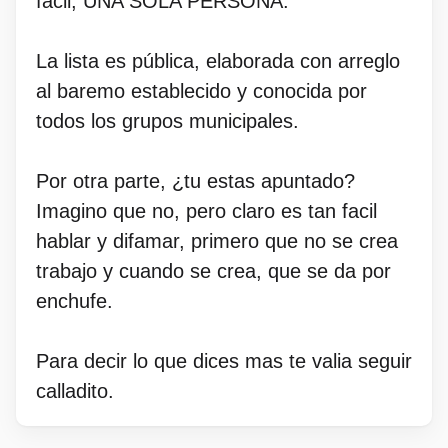
fácil, UNA SOLA PERSONA.
La lista es pública, elaborada con arreglo
al baremo establecido y conocida por
todos los grupos municipales.
Por otra parte, ¿tu estas apuntado?
Imagino que no, pero claro es tan facil
hablar y difamar, primero que no se crea
trabajo y cuando se crea, que se da por
enchufe.
Para decir lo que dices mas te valia seguir
calladito.