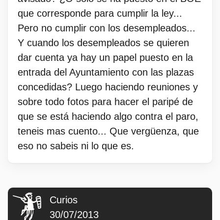
que corresponde para cumplir la ley...
Pero no cumplir con los desempleados...
Y cuando los desempleados se quieren
dar cuenta ya hay un papel puesto en la
entrada del Ayuntamiento con las plazas
concedidas? Luego haciendo reuniones y
sobre todo fotos para hacer el paripé de
que se está haciendo algo contra el paro,
teneis mas cuento... Que vergüenza, que
eso no sabeis ni lo que es.
Curios
30/07/2013