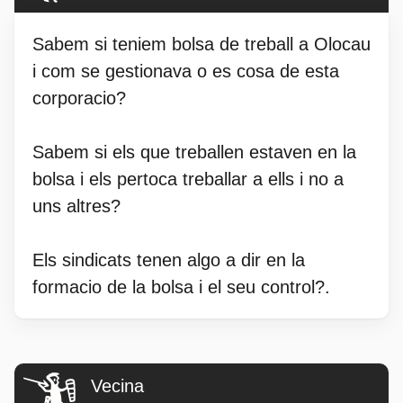
Sabem si teniem bolsa de treball a Olocau
i com se gestionava o es cosa de esta
corporacio?
Sabem si els que treballen estaven en la
bolsa i els pertoca treballar a ells i no a
uns altres?
Els sindicats tenen algo a dir en la
formacio de la bolsa i el seu control?.
Vecina