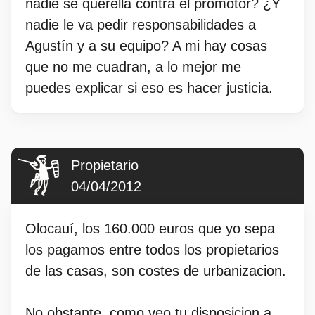
nadie se querella contra el promotor? ¿Y
nadie le va pedir responsabilidades a
Agustín y a su equipo? A mi hay cosas
que no me cuadran, a lo mejor me
puedes explicar si eso es hacer justicia.
Propietario
04/04/2012
Olocauí, los 160.000 euros que yo sepa
los pagamos entre todos los propietarios
de las casas, son costes de urbanizacion.
No obstante, como veo tu disposicion a