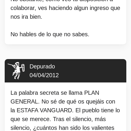
colaborar, ves haciendo algun ingreso que
nos ira bien.
No hables de lo que no sabes.
Depurado
04/04/2012
La palabra secreta se llama PLAN
GENERAL. No sé de qué os quejáis con
la ESTAFA VANGUARD. El pueblo tiene lo
que se merece. Tras el silencio, más
silencio, ¿cuántos han sido los valientes