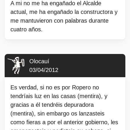
A mi no me ha engañado el Alcalde
actual, me ha engañado la constructora y
me mantuvieron con palabras durante
cuatro años.
Olocauí
03/04/2012
Es verdad, si no es por Ropero no
tendríais luz en las casas (mentira), y
gracias a él tendréis depuradora
(mentira), sin embargo os lanzasteis
como fieras a por el anterior gobierno, les