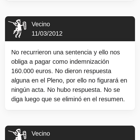
Vecino
11/03/2012
No recurrieron una sentencia y ello nos
obliga a pagar como indemnización
160.000 euros. No dieron respuesta
alguna en el Pleno, por ello no figurará en
ningún acta. No hubo respuesta. No se
diga luego que se eliminó en el resumen.
Vecino