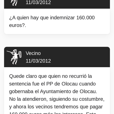
11/03/2012
¿A quien hay que indemnizar 160.000
euros?.
Vecino
11/03/2012
Quede claro que quien no recurrió la
sentencia fue el PP de Olocau cuando
gobernaba el Ayuntamiento de Olocau.
No la atendieron, siguiendo su costumbre,
y ahora los vecinos tendremos que pagar