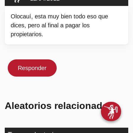
Olocauí, esta muy bien todo eso que
dices, pero al final a pagar los
propietarios.
Responder
Aleatorios relacionados