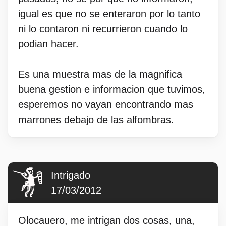
igual es que no se enteraron por lo tanto
ni lo contaron ni recurrieron cuando lo
podian hacer.
Es una muestra mas de la magnifica
buena gestion e informacion que tuvimos,
esperemos no vayan encontrando mas
marrones debajo de las alfombras.
Intrigado
17/03/2012
Olocauero, me intrigan dos cosas, una,