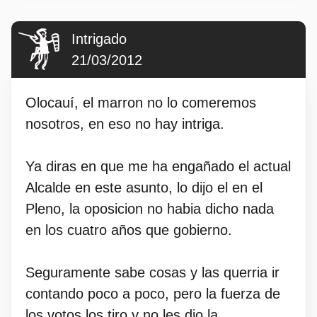
Intrigado
21/03/2012
Olocauí, el marron no lo comeremos
nosotros, en eso no hay intriga.
Ya diras en que me ha engañado el actual
Alcalde en este asunto, lo dijo el en el
Pleno, la oposicion no habia dicho nada
en los cuatro años que gobierno.
Seguramente sabe cosas y las querria ir
contando poco a poco, pero la fuerza de
los votos los tiro y no les dio la