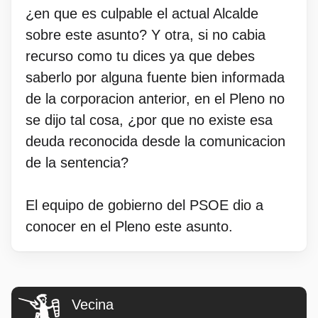
¿en que es culpable el actual Alcalde
sobre este asunto? Y otra, si no cabia
recurso como tu dices ya que debes
saberlo por alguna fuente bien informada
de la corporacion anterior, en el Pleno no
se dijo tal cosa, ¿por que no existe esa
deuda reconocida desde la comunicacion
de la sentencia?
El equipo de gobierno del PSOE dio a
conocer en el Pleno este asunto.
Vecina