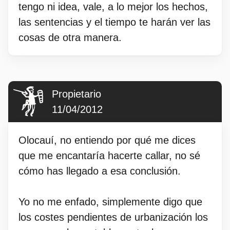
tengo ni idea, vale, a lo mejor los hechos,
las sentencias y el tiempo te harán ver las
cosas de otra manera.
Propietario
11/04/2012
Olocauí, no entiendo por qué me dices
que me encantaría hacerte callar, no sé
cómo has llegado a esa conclusión.
Yo no me enfado, simplemente digo que
los costes pendientes de urbanización los