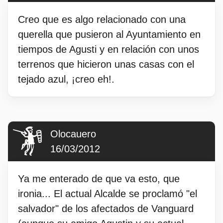
Creo que es algo relacionado con una
querella que pusieron al Ayuntamiento en
tiempos de Agusti y en relación con unos
terrenos que hicieron unas casas con el
tejado azul, ¡creo eh!.
Olocauero
16/03/2012
Ya me enterado de que va esto, que
ironia... El actual Alcalde se proclamó "el
salvador" de los afectados de Vanguard