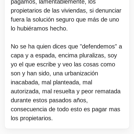
pagamos, lamentablemente, los
propietarios de las viviendas, si denunciar
fuera la solución seguro que más de uno
lo hubiéramos hecho.
No se ha quien dices que "defendemos" a
capa y a espada, encima pluralizas, soy
yo el que escribe y veo las cosas como
son y han sido, una urbanización
inacabada, mal planteada, mal
autorizada, mal resuelta y peor rematada
durante estos pasados años,
consecuencia de todo esto es pagar mas
los propietarios.