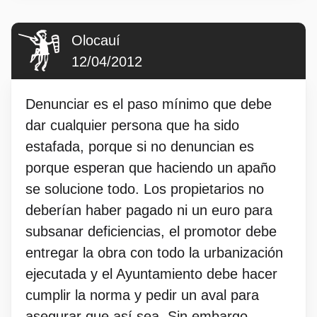
Olocauí
12/04/2012
Denunciar es el paso mínimo que debe
dar cualquier persona que ha sido
estafada, porque si no denuncian es
porque esperan que haciendo un apaño
se solucione todo. Los propietarios no
deberían haber pagado ni un euro para
subsanar deficiencias, el promotor debe
entregar la obra con todo la urbanización
ejecutada y el Ayuntamiento debe hacer
cumplir la norma y pedir un aval para
asegurar que así sea. Sin embargo,