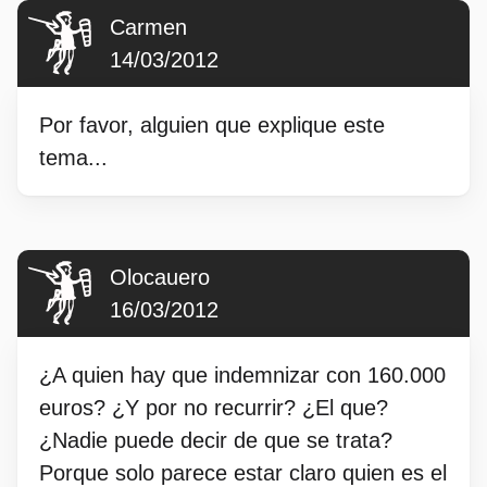
Carmen
14/03/2012
Por favor, alguien que explique este
tema...
Olocauero
16/03/2012
¿A quien hay que indemnizar con 160.000
euros? ¿Y por no recurrir? ¿El que?
¿Nadie puede decir de que se trata?
Porque solo parece estar claro quien es el