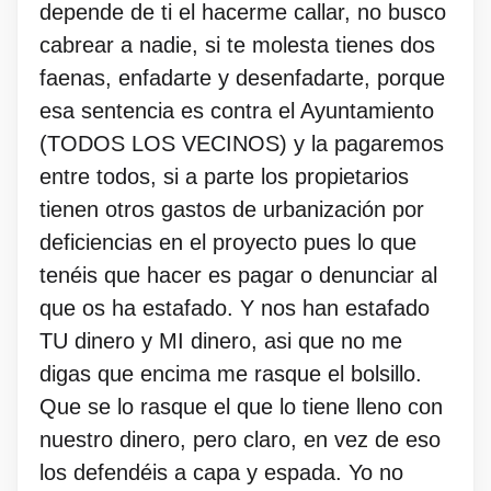
depende de ti el hacerme callar, no busco
cabrear a nadie, si te molesta tienes dos
faenas, enfadarte y desenfadarte, porque
esa sentencia es contra el Ayuntamiento
(TODOS LOS VECINOS) y la pagaremos
entre todos, si a parte los propietarios
tienen otros gastos de urbanización por
deficiencias en el proyecto pues lo que
tenéis que hacer es pagar o denunciar al
que os ha estafado. Y nos han estafado
TU dinero y MI dinero, asi que no me
digas que encima me rasque el bolsillo.
Que se lo rasque el que lo tiene lleno con
nuestro dinero, pero claro, en vez de eso
los defendéis a capa y espada. Yo no