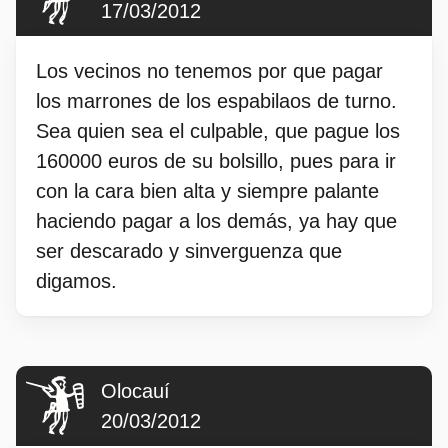
17/03/2012
Los vecinos no tenemos por que pagar
los marrones de los espabilaos de turno.
Sea quien sea el culpable, que pague los
160000 euros de su bolsillo, pues para ir
con la cara bien alta y siempre palante
haciendo pagar a los demás, ya hay que
ser descarado y sinverguenza que
digamos.
Olocauí
20/03/2012