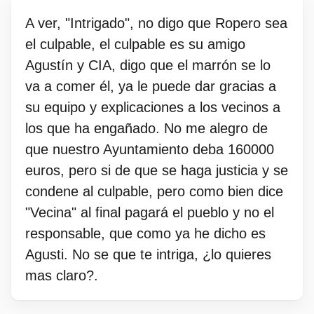
A ver, "Intrigado", no digo que Ropero sea
el culpable, el culpable es su amigo
Agustín y CIA, digo que el marrón se lo
va a comer él, ya le puede dar gracias a
su equipo y explicaciones a los vecinos a
los que ha engañado. No me alegro de
que nuestro Ayuntamiento deba 160000
euros, pero si de que se haga justicia y se
condene al culpable, pero como bien dice
"Vecina" al final pagará el pueblo y no el
responsable, que como ya he dicho es
Agusti. No se que te intriga, ¿lo quieres
mas claro?.