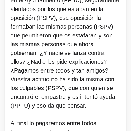
en el Ayuntamiento (PP-IU), seguramente
alentados por los que estaban en la
oposición (PSPV), esa oposición la
formaban las mismas personas (PSPV)
que permitieron que os estafaran y son
las mismas personas que ahora
gobiernan. ¿Y nadie se lanza contra
ellos? ¿Nadie les pide explicaciones?
¿Pagamos entre todos y tan amigos?
Vuestra actitud no ha sido la misma con
los culpables (PSPV), que con quien se
encontró el empastre y os intentó ayudar
(PP-IU) y eso da que pensar.
Al final lo pagaremos entre todos,