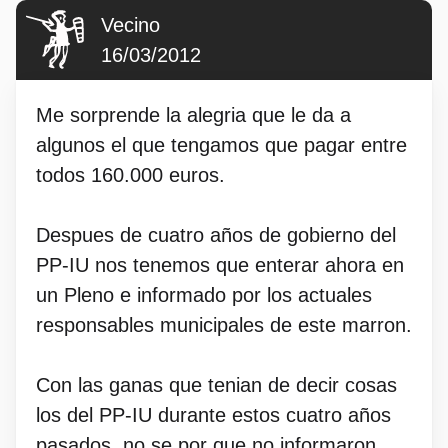
Vecino
16/03/2012
Me sorprende la alegria que le da a
algunos el que tengamos que pagar entre
todos 160.000 euros.
Despues de cuatro años de gobierno del
PP-IU nos tenemos que enterar ahora en
un Pleno e informado por los actuales
responsables municipales de este marron.
Con las ganas que tenian de decir cosas
los del PP-IU durante estos cuatro años
pasados, no se por que no informaron,