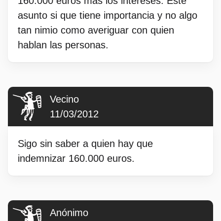
160.000 euros más los intereses. Este
asunto si que tiene importancia y no algo
tan nimio como averiguar con quien
hablan las personas.
Vecino
11/03/2012
Sigo sin saber a quien hay que
indemnizar 160.000 euros.
Anónimo