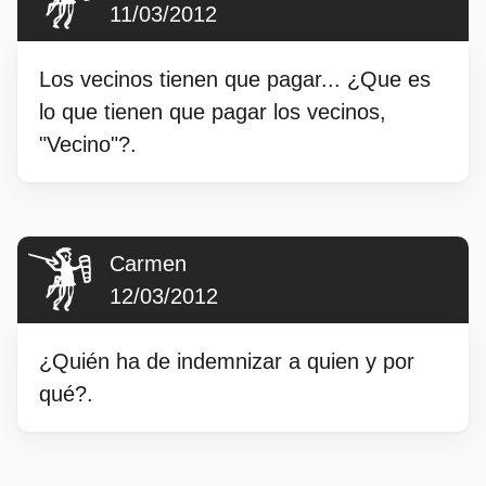
11/03/2012
Los vecinos tienen que pagar... ¿Que es
lo que tienen que pagar los vecinos,
"Vecino"?.
Carmen
12/03/2012
¿Quién ha de indemnizar a quien y por
qué?.