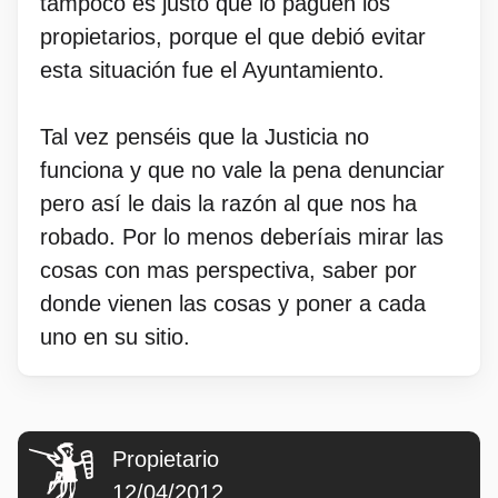
tampoco es justo que lo paguen los
propietarios, porque el que debió evitar
esta situación fue el Ayuntamiento.
Tal vez penséis que la Justicia no
funciona y que no vale la pena denunciar
pero así le dais la razón al que nos ha
robado. Por lo menos deberíais mirar las
cosas con mas perspectiva, saber por
donde vienen las cosas y poner a cada
uno en su sitio.
Propietario
12/04/2012