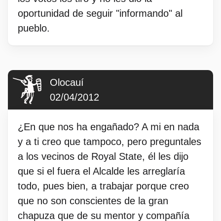
oportunidad de seguir "informando" al
pueblo.
Olocauí
02/04/2012
¿En que nos ha engañado? A mi en nada
y a ti creo que tampoco, pero preguntales
a los vecinos de Royal State, él les dijo
que si el fuera el Alcalde les arreglaría
todo, pues bien, a trabajar porque creo
que no son conscientes de la gran
chapuza que de su mentor y compañía