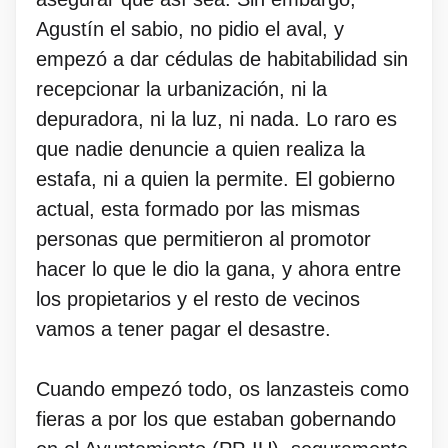
Agustín el sabio, no pidio el aval, y
empezó a dar cédulas de habitabilidad sin
recepcionar la urbanización, ni la
depuradora, ni la luz, ni nada. Lo raro es
que nadie denuncie a quien realiza la
estafa, ni a quien la permite. El gobierno
actual, esta formado por las mismas
personas que permitieron al promotor
hacer lo que le dio la gana, y ahora entre
los propietarios y el resto de vecinos
vamos a tener pagar el desastre.
Cuando empezó todo, os lanzasteis como
fieras a por los que estaban gobernando