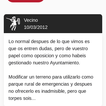
Vecino
10/03/2012
Lo normal despues de lo que vimos es
que os entren dudas, pero de vuestro
papel como oposicion y como habeis
gestionado nuestro Ayuntamiento.
Modificar un terreno para utilizarlo como
parque rural de emergencias y despues
no ofrecerlo es inadmisible, pero que
torpes sois...