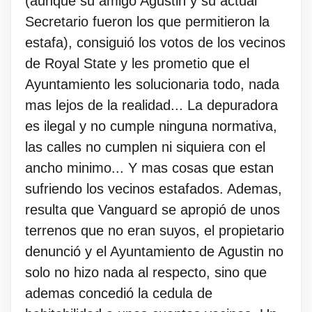
(aunque su amigo Agustin y su actual
Secretario fueron los que permitieron la
estafa), consiguió los votos de los vecinos
de Royal State y les prometio que el
Ayuntamiento les solucionaria todo, nada
mas lejos de la realidad... La depuradora
es ilegal y no cumple ninguna normativa,
las calles no cumplen ni siquiera con el
ancho minimo... Y mas cosas que estan
sufriendo los vecinos estafados. Ademas,
resulta que Vanguard se apropió de unos
terrenos que no eran suyos, el propietario
denunció y el Ayuntamiento de Agustin no
solo no hizo nada al respecto, sino que
ademas concedió la cedula de