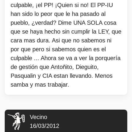
culpable, ¡el PP! ¡Quien si no! El PP-IU
han sido lo peor que le ha pasado al
pueblo, ¿verdad? Dime UNA SOLA cosa
que se haya hecho sin cumplir la LEY, que
cara mas dura. Asi que no sabemos ni
por que pero si sabemos quien es el
culpable ... Ahora se va a ver la porquería
de gestión que Antoñito, Dieguito,
Pasqualin y CIA estan llevando. Menos
samba y mas trabajar.
Vecino
16/03/2012