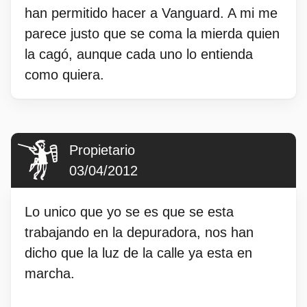
han permitido hacer a Vanguard. A mi me
parece justo que se coma la mierda quien
la cagó, aunque cada uno lo entienda
como quiera.
Propietario
03/04/2012
Lo unico que yo se es que se esta
trabajando en la depuradora, nos han
dicho que la luz de la calle ya esta en
marcha.