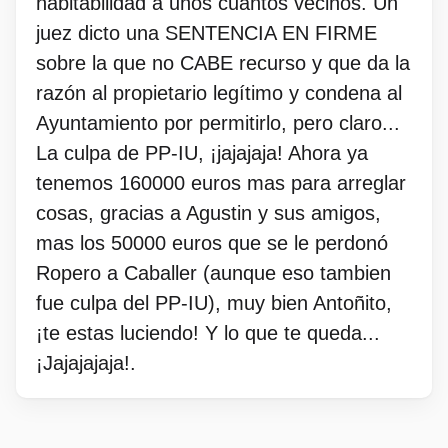
habitabilidad a unos cuantos vecinos. Un
juez dicto una SENTENCIA EN FIRME
sobre la que no CABE recurso y que da la
razón al propietario legítimo y condena al
Ayuntamiento por permitirlo, pero claro...
La culpa de PP-IU, ¡jajajaja! Ahora ya
tenemos 160000 euros mas para arreglar
cosas, gracias a Agustin y sus amigos,
mas los 50000 euros que se le perdonó
Ropero a Caballer (aunque eso tambien
fue culpa del PP-IU), muy bien Antoñito,
¡te estas luciendo! Y lo que te queda...
¡Jajajajaja!.