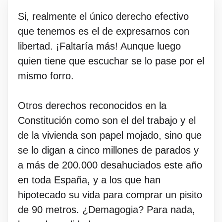
Si, realmente el único derecho efectivo
que tenemos es el de expresarnos con
libertad. ¡Faltaría más! Aunque luego
quien tiene que escuchar se lo pase por el
mismo forro.
Otros derechos reconocidos en la
Constitución como son el del trabajo y el
de la vivienda son papel mojado, sino que
se lo digan a cinco millones de parados y
a más de 200.000 desahuciados este año
en toda España, y a los que han
hipotecado su vida para comprar un pisito
de 90 metros. ¿Demagogia? Para nada,