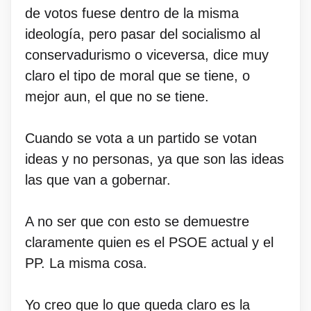
de votos fuese dentro de la misma
ideología, pero pasar del socialismo al
conservadurismo o viceversa, dice muy
claro el tipo de moral que se tiene, o
mejor aun, el que no se tiene.
Cuando se vota a un partido se votan
ideas y no personas, ya que son las ideas
las que van a gobernar.
A no ser que con esto se demuestre
claramente quien es el PSOE actual y el
PP. La misma cosa.
Yo creo que lo que queda claro es la