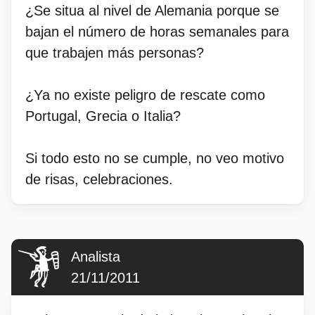
¿Se situa al nivel de Alemania porque se
bajan el número de horas semanales para
que trabajen más personas?
¿Ya no existe peligro de rescate como
Portugal, Grecia o Italia?
Si todo esto no se cumple, no veo motivo
de risas, celebraciones.
Analista
21/11/2011