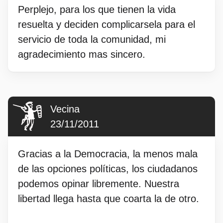
Perplejo, para los que tienen la vida
resuelta y deciden complicarsela para el
servicio de toda la comunidad, mi
agradecimiento mas sincero.
Vecina
23/11/2011
Gracias a la Democracia, la menos mala
de las opciones políticas, los ciudadanos
podemos opinar libremente. Nuestra
libertad llega hasta que coarta la de otro.