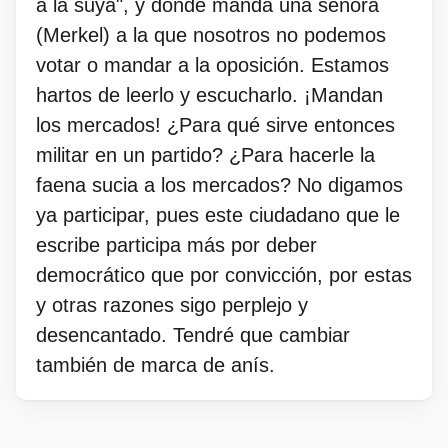
a la suya", y donde manda una señora
(Merkel) a la que nosotros no podemos
votar o mandar a la oposición. Estamos
hartos de leerlo y escucharlo. ¡Mandan
los mercados! ¿Para qué sirve entonces
militar en un partido? ¿Para hacerle la
faena sucia a los mercados? No digamos
ya participar, pues este ciudadano que le
escribe participa más por deber
democrático que por convicción, por estas
y otras razones sigo perplejo y
desencantado. Tendré que cambiar
también de marca de anís.