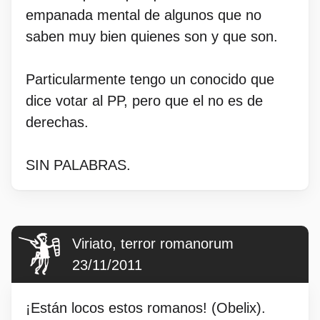
empanada mental de algunos que no
saben muy bien quienes son y que son.
Particularmente tengo un conocido que
dice votar al PP, pero que el no es de
derechas.
SIN PALABRAS.
Viriato, terror romanorum
23/11/2011
¡Están locos estos romanos! (Obelix).