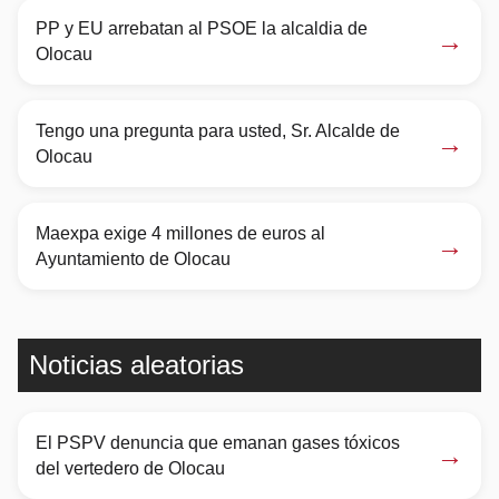
PP y EU arrebatan al PSOE la alcaldia de
→
Olocau
Tengo una pregunta para usted, Sr. Alcalde de
→
Olocau
Maexpa exige 4 millones de euros al
→
Ayuntamiento de Olocau
Noticias aleatorias
El PSPV denuncia que emanan gases tóxicos
→
del vertedero de Olocau