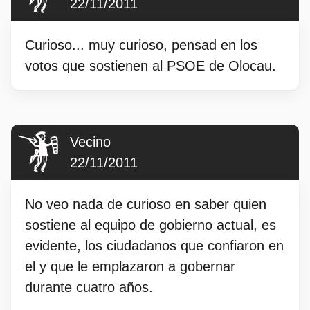
22/11/2011
Curioso... muy curioso, pensad en los
votos que sostienen al PSOE de Olocau.
Vecino
22/11/2011
No veo nada de curioso en saber quien
sostiene al equipo de gobierno actual, es
evidente, los ciudadanos que confiaron en
el y que le emplazaron a gobernar
durante cuatro años.