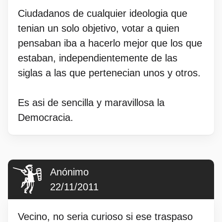
Ciudadanos de cualquier ideologia que
tenian un solo objetivo, votar a quien
pensaban iba a hacerlo mejor que los que
estaban, independientemente de las
siglas a las que pertenecian unos y otros.
Es asi de sencilla y maravillosa la
Democracia.
Anónimo
22/11/2011
Vecino, no seria curioso si ese traspaso