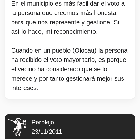
En el municipio es más facil dar el voto a
la persona que creemos más honesta
para que nos represente y gestione. Si
así lo hace, mi reconocimiento.
Cuando en un pueblo (Olocau) la persona
ha recibido el voto mayoritario, es porque
el vecino ha considerado que se lo
merece y por tanto gestionará mejor sus
intereses.
Perplejo
23/11/2011