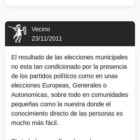
Vecino
23/11/2011
El resultado de las elecciones municipales
no esta tan condicionado por la presencia
de los partidos políticos como en unas
elecciones Europeas, Generales o
Autonomicas, sobre todo en comunidades
pequeñas como la nuestra donde el
conocimiento directo de las personas es
mucho más fácil.