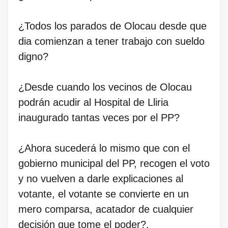
¿Todos los parados de Olocau desde que
dia comienzan a tener trabajo con sueldo
digno?
¿Desde cuando los vecinos de Olocau
podrán acudir al Hospital de Lliria
inaugurado tantas veces por el PP?
¿Ahora sucederá lo mismo que con el
gobierno municipal del PP, recogen el voto
y no vuelven a darle explicaciones al
votante, el votante se convierte en un
mero comparsa, acatador de cualquier
decisión que tome el poder?.