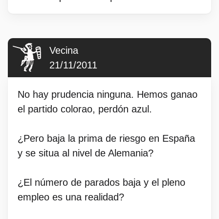
Vecina
21/11/2011
No hay prudencia ninguna. Hemos ganao
el partido colorao, perdón azul.
¿Pero baja la prima de riesgo en España
y se situa al nivel de Alemania?
¿El número de parados baja y el pleno
empleo es una realidad?