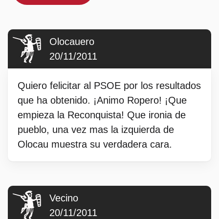
Olocauero
20/11/2011
Quiero felicitar al PSOE por los resultados
que ha obtenido. ¡Animo Ropero! ¡Que
empieza la Reconquista! Que ironia de
pueblo, una vez mas la izquierda de
Olocau muestra su verdadera cara.
Vecino
20/11/2011