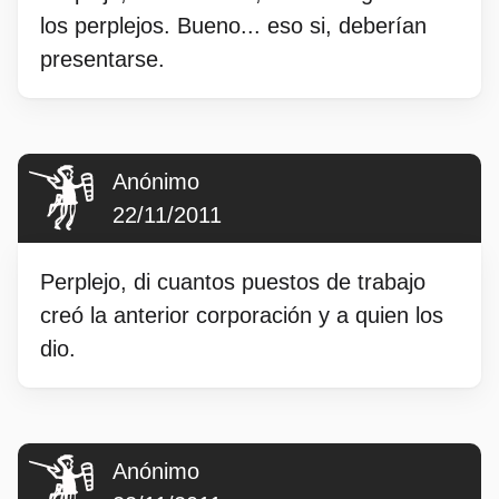
los perplejos. Bueno... eso si, deberían
presentarse.
Anónimo
22/11/2011
Perplejo, di cuantos puestos de trabajo
creó la anterior corporación y a quien los
dio.
Anónimo