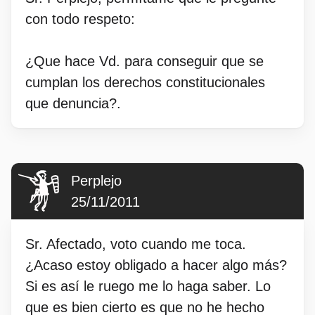
con todo respeto:
¿Que hace Vd. para conseguir que se
cumplan los derechos constitucionales
que denuncia?.
Perplejo
25/11/2011
Sr. Afectado, voto cuando me toca.
¿Acaso estoy obligado a hacer algo más?
Si es así le ruego me lo haga saber. Lo
que es bien cierto es que no he hecho