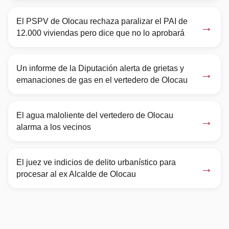
El PSPV de Olocau rechaza paralizar el PAI de
→
12.000 viviendas pero dice que no lo aprobará
Un informe de la Diputación alerta de grietas y
→
emanaciones de gas en el vertedero de Olocau
El agua maloliente del vertedero de Olocau
→
alarma a los vecinos
El juez ve indicios de delito urbanístico para
→
procesar al ex Alcalde de Olocau