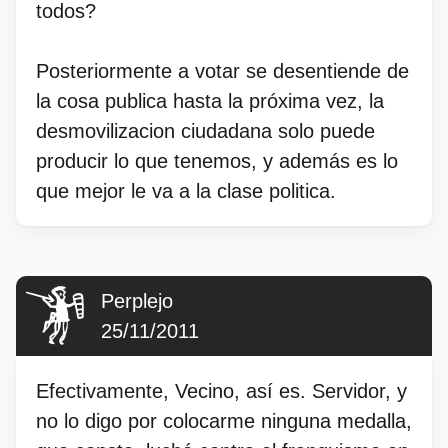
todos?
Posteriormente a votar se desentiende de
la cosa publica hasta la próxima vez, la
desmovilizacion ciudadana solo puede
producir lo que tenemos, y además es lo
que mejor le va a la clase politica.
Perplejo
25/11/2011
Efectivamente, Vecino, así es. Servidor, y
no lo digo por colocarme ninguna medalla,