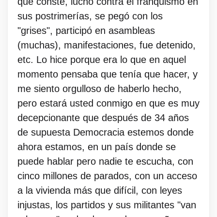
que conste, luchó contra el franquismo en
sus postrimerías, se pegó con los
"grises", participó en asambleas
(muchas), manifestaciones, fue detenido,
etc. Lo hice porque era lo que en aquel
momento pensaba que tenía que hacer, y
me siento orgulloso de haberlo hecho,
pero estará usted conmigo en que es muy
decepcionante que después de 34 años
de supuesta Democracia estemos donde
ahora estamos, en un país donde se
puede hablar pero nadie te escucha, con
cinco millones de parados, con un acceso
a la vivienda más que difícil, con leyes
injustas, los partidos y sus militantes "van