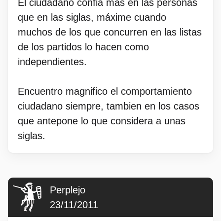
El ciudadano confia más en las personas
que en las siglas, máxime cuando
muchos de los que concurren en las listas
de los partidos lo hacen como
independientes.
Encuentro magnifico el comportamiento
ciudadano siempre, tambien en los casos
que antepone lo que considera a unas
siglas.
Perplejo
23/11/2011