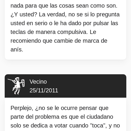
nada para que las cosas sean como son.
¿Y usted? La verdad, no se si lo pregunta
usted en serio o le ha dado por pulsar las
teclas de manera compulsiva. Le
recomiendo que cambie de marca de
anís.
Vecino
25/11/2011
Perplejo, ¿no se le ocurre pensar que
parte del problema es que el ciudadano
solo se dedica a votar cuando "toca", y no