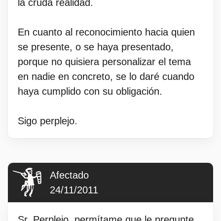
la cruda realidad.
En cuanto al reconocimiento hacia quien
se presente, o se haya presentado,
porque no quisiera personalizar el tema
en nadie en concreto, se lo daré cuando
haya cumplido con su obligación.
Sigo perplejo.
Afectado
24/11/2011
Sr. Perplejo, permítame que le pregunte