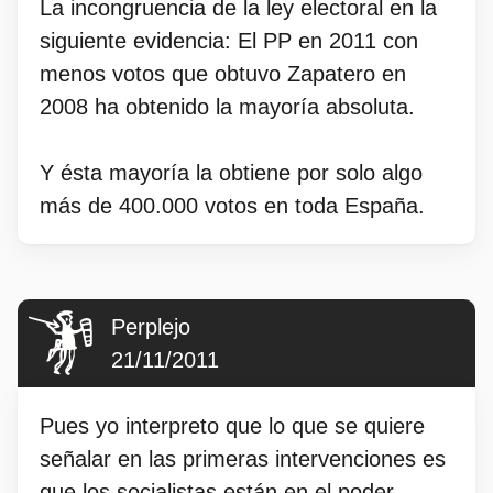
La incongruencia de la ley electoral en la
siguiente evidencia: El PP en 2011 con
menos votos que obtuvo Zapatero en
2008 ha obtenido la mayoría absoluta.
Y ésta mayoría la obtiene por solo algo
más de 400.000 votos en toda España.
Perplejo
21/11/2011
Pues yo interpreto que lo que se quiere
señalar en las primeras intervenciones es
que los socialistas están en el poder