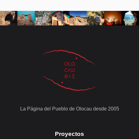
La Página del Pueblo de Olocau desde 2005
Proyectos