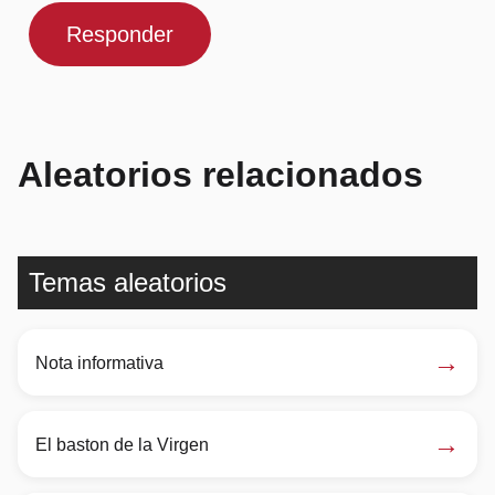
Responder
Aleatorios relacionados
Temas aleatorios
→
Nota informativa
→
El baston de la Virgen