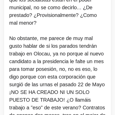
municipal, no se como decirlo... ¿De
prestado? ¿Provisionalmente? ¿Como
mal menor?
No obstante, me parece de muy mal
gusto hablar de si los parados tendrán
trabajo en Olocau, ya no porque al nuevo
candidato a la presidencia le falte un mes
para tomar posesión, no, no es eso, lo
digo porque con esta corporación que
surgió de las urnas el pasado 22 de Mayo
¡NO SE HA CREADO NI UN SOLO
PUESTO DE TRABAJO! ¿O llamáis
trabajo a "eso" de este verano? Contratos