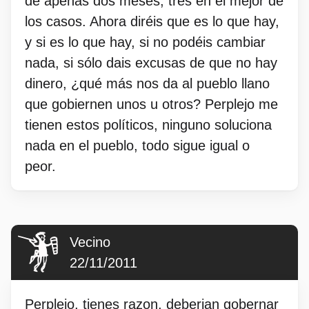
de apenas dos meses, tres en el mejor de
los casos. Ahora diréis que es lo que hay,
y si es lo que hay, si no podéis cambiar
nada, si sólo dais excusas de que no hay
dinero, ¿qué más nos da al pueblo llano
que gobiernen unos u otros? Perplejo me
tienen estos políticos, ninguno soluciona
nada en el pueblo, todo sigue igual o
peor.
Vecino
22/11/2011
Perplejo, tienes razon, deberian gobernar