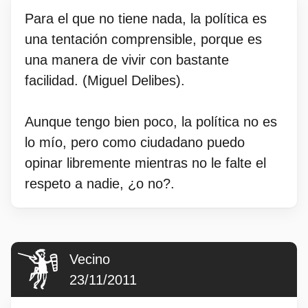
Para el que no tiene nada, la política es
una tentación comprensible, porque es
una manera de vivir con bastante
facilidad. (Miguel Delibes).
Aunque tengo bien poco, la política no es
lo mío, pero como ciudadano puedo
opinar libremente mientras no le falte el
respeto a nadie, ¿o no?.
Vecino
23/11/2011