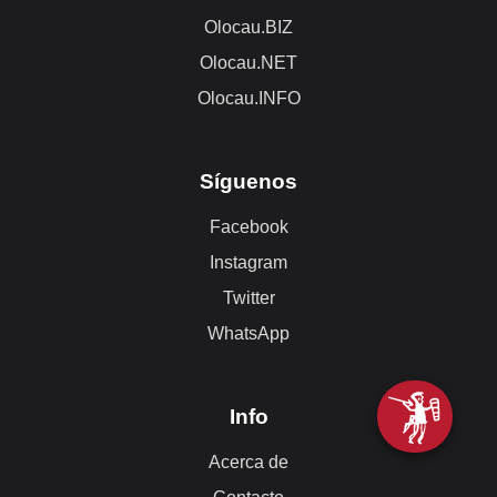
Olocau.BIZ
Olocau.NET
Olocau.INFO
Síguenos
Facebook
Instagram
Twitter
WhatsApp
Info
Acerca de