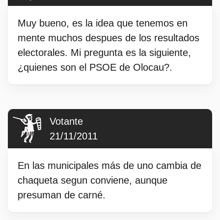
Muy bueno, es la idea que tenemos en
mente muchos despues de los resultados
electorales. Mi pregunta es la siguiente,
¿quienes son el PSOE de Olocau?.
Votante
21/11/2011
En las municipales más de uno cambia de
chaqueta segun conviene, aunque
presuman de carné.