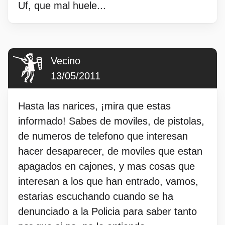
Uf, que mal huele...
Vecino
13/05/2011
Hasta las narices, ¡mira que estas
informado! Sabes de moviles, de pistolas,
de numeros de telefono que interesan
hacer desaparecer, de moviles que estan
apagados en cajones, y mas cosas que
interesan a los que han entrado, vamos,
estarias escuchando cuando se ha
denunciado a la Policia para saber tanto