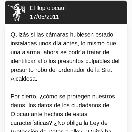
El llop olocauí
17/05/2011
Quizás si las cámaras hubiesen estado
instaladas unos día antes, lo mismo que
una alarma, ahora se podría tratar de
identificar al o los presuntos culpables del
presunto robo del ordenador de la Sra.
Alcaldesa.
Por cierto, ¿cómo se protegen nuestros
datos, los datos de los ciudadanos de
Olocau ante hechos de estas
características? ¿No obliga la Ley de
Protección de Datos a ello? ¿Quizá ha