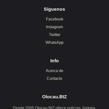
Síguenos
Facebook
Instagram
Twitter
WhatsApp
Info
Acerca de
Contacto
Olocau.BIZ
Desde 2005 Olocau.BIZ ofrece noticias, historia,