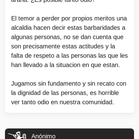
El temor a perder por propios meritos una
alcaldia hacen decir estas barbaridades a
algunas personas, no se dan cuenta que
son precisamente estas actitudes y la
falta de respeto a las personas las que les
han llevado a la situacion en que estan.
Jugamos sin fundamento y sin recato con
la dignidad de las personas, es horrible
ver tanto odio en nuestra comunidad.
Anónimo