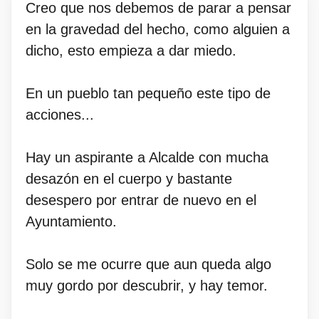
Creo que nos debemos de parar a pensar
en la gravedad del hecho, como alguien a
dicho, esto empieza a dar miedo.
En un pueblo tan pequeño este tipo de
acciones...
Hay un aspirante a Alcalde con mucha
desazón en el cuerpo y bastante
desespero por entrar de nuevo en el
Ayuntamiento.
Solo se me ocurre que aun queda algo
muy gordo por descubrir, y hay temor.