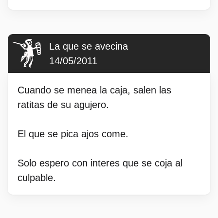
La que se avecina
14/05/2011
Cuando se menea la caja, salen las
ratitas de su agujero.
El que se pica ajos come.
Solo espero con interes que se coja al
culpable.