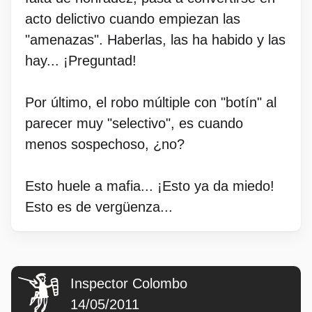
acto delictivo cuando empiezan las
"amenazas". Haberlas, las ha habido y las
hay... ¡Preguntad!
Por último, el robo múltiple con "botín" al
parecer muy "selectivo", es cuando
menos sospechoso, ¿no?
Esto huele a mafia... ¡Esto ya da miedo!
Esto es de vergüenza...
Inspector Colombo
14/05/2011