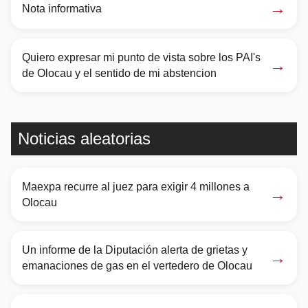
→
Nota informativa
Quiero expresar mi punto de vista sobre los PAI's
→
de Olocau y el sentido de mi abstencion
Noticias aleatorias
Maexpa recurre al juez para exigir 4 millones a
→
Olocau
Un informe de la Diputación alerta de grietas y
→
emanaciones de gas en el vertedero de Olocau