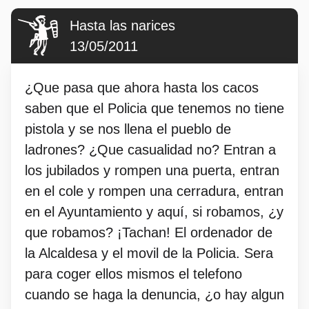
Hasta las narices
13/05/2011
¿Que pasa que ahora hasta los cacos
saben que el Policia que tenemos no tiene
pistola y se nos llena el pueblo de
ladrones? ¿Que casualidad no? Entran a
los jubilados y rompen una puerta, entran
en el cole y rompen una cerradura, entran
en el Ayuntamiento y aquí, si robamos, ¿y
que robamos? ¡Tachan! El ordenador de
la Alcaldesa y el movil de la Policia. Sera
para coger ellos mismos el telefono
cuando se haga la denuncia, ¿o hay algun