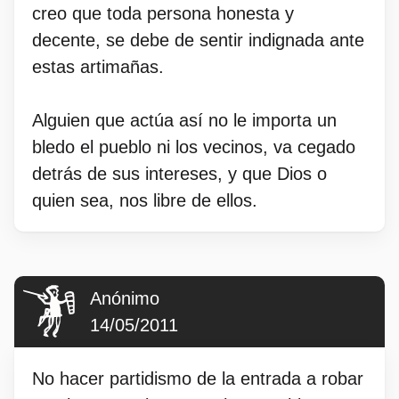
creo que toda persona honesta y
decente, se debe de sentir indignada ante
estas artimañas.
Alguien que actúa así no le importa un
bledo el pueblo ni los vecinos, va cegado
detrás de sus intereses, y que Dios o
quien sea, nos libre de ellos.
Anónimo
14/05/2011
No hacer partidismo de la entrada a robar