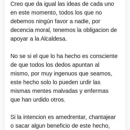
Creo que da igual las ideas de cada uno
en este momento, todos los que no
debemos ningún favor a nadie, por
decencia moral, tenemos la obligacion de
apoyar a la Alcaldesa.
No se si el que lo ha hecho es consciente
de que todos los dedos apuntan al
mismo, por muy ingenuos que seamos,
este hecho solo lo pueden urdir las
mismas mentes malvadas y enfermas
que han urdido otros.
Si la intencion es amedrentar, chantajear
o sacar algun beneficio de este hecho,