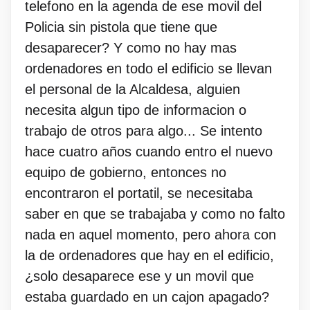
telefono en la agenda de ese movil del
Policia sin pistola que tiene que
desaparecer? Y como no hay mas
ordenadores en todo el edificio se llevan
el personal de la Alcaldesa, alguien
necesita algun tipo de informacion o
trabajo de otros para algo... Se intento
hace cuatro años cuando entro el nuevo
equipo de gobierno, entonces no
encontraron el portatil, se necesitaba
saber en que se trabajaba y como no falto
nada en aquel momento, pero ahora con
la de ordenadores que hay en el edificio,
¿solo desaparece ese y un movil que
estaba guardado en un cajon apagado?