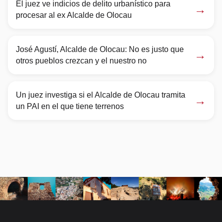
El juez ve indicios de delito urbanístico para
→
procesar al ex Alcalde de Olocau
José Agustí, Alcalde de Olocau: No es justo que
→
otros pueblos crezcan y el nuestro no
Un juez investiga si el Alcalde de Olocau tramita
→
un PAI en el que tiene terrenos