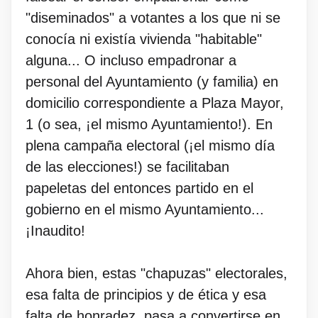
"diseminados" a votantes a los que ni se
conocía ni existía vivienda "habitable"
alguna... O incluso empadronar a
personal del Ayuntamiento (y familia) en
domicilio correspondiente a Plaza Mayor,
1 (o sea, ¡el mismo Ayuntamiento!). En
plena campaña electoral (¡el mismo día
de las elecciones!) se facilitaban
papeletas del entonces partido en el
gobierno en el mismo Ayuntamiento...
¡Inaudito!
Ahora bien, estas "chapuzas" electorales,
esa falta de principios y de ética y esa
falta de honradez, pasa a convertirse en