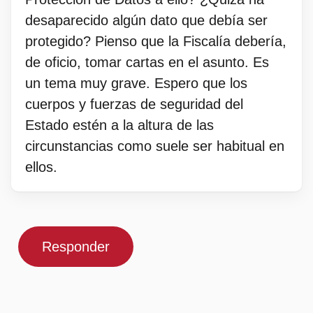
desaparecido algún dato que debía ser
protegido? Pienso que la Fiscalía debería,
de oficio, tomar cartas en el asunto. Es
un tema muy grave. Espero que los
cuerpos y fuerzas de seguridad del
Estado estén a la altura de las
circunstancias como suele ser habitual en
ellos.
Responder