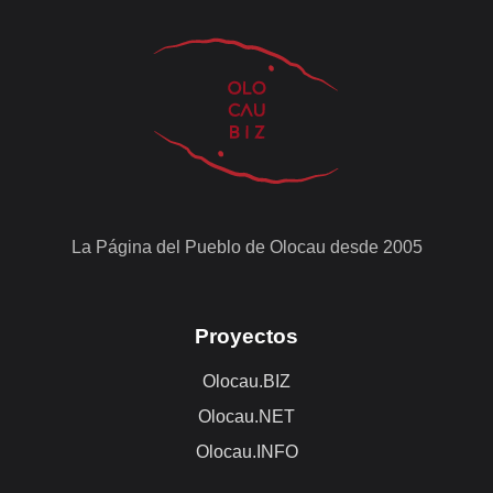
La Página del Pueblo de Olocau desde 2005
Proyectos
Olocau.BIZ
Olocau.NET
Olocau.INFO