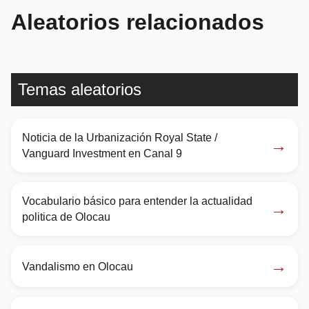
Aleatorios relacionados
Temas aleatorios
Noticia de la Urbanización Royal State /
→
Vanguard Investment en Canal 9
Vocabulario básico para entender la actualidad
→
politica de Olocau
→
Vandalismo en Olocau