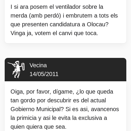
I si ara posem el ventilador sobre la
merda (amb perdó) i embrutem a tots els
que presenten candidatura a Olocau?
Vinga ja, votem el canvi que toca.
Vecina
14/05/2011
Oiga, por favor, dígame, ¿lo que queda
tan gordo por descubrir es del actual
Gobierno Municipal? Si es asi, avancenos
la primicia y asi le evita la exclusiva a
quien quiera que sea.