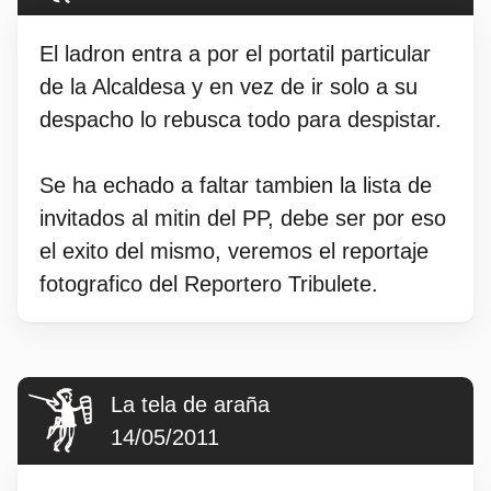
El ladron entra a por el portatil particular
de la Alcaldesa y en vez de ir solo a su
despacho lo rebusca todo para despistar.
Se ha echado a faltar tambien la lista de
invitados al mitin del PP, debe ser por eso
el exito del mismo, veremos el reportaje
fotografico del Reportero Tribulete.
La tela de araña
14/05/2011