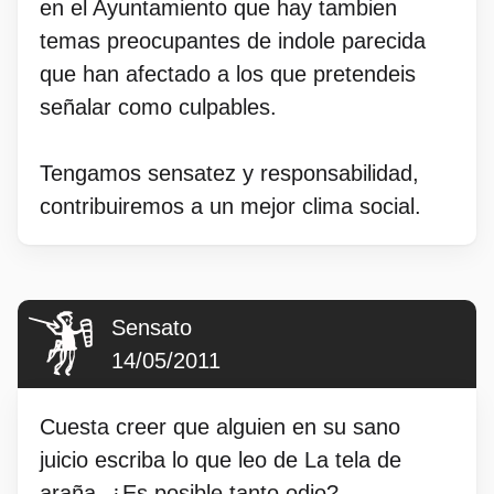
en el Ayuntamiento que hay tambien
temas preocupantes de indole parecida
que han afectado a los que pretendeis
señalar como culpables.
Tengamos sensatez y responsabilidad,
contribuiremos a un mejor clima social.
Sensato
14/05/2011
Cuesta creer que alguien en su sano
juicio escriba lo que leo de La tela de
araña. ¿Es posible tanto odio?