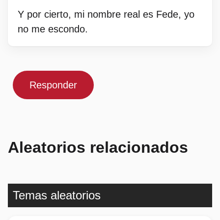
Y por cierto, mi nombre real es Fede, yo
no me escondo.
Responder
Aleatorios relacionados
Temas aleatorios