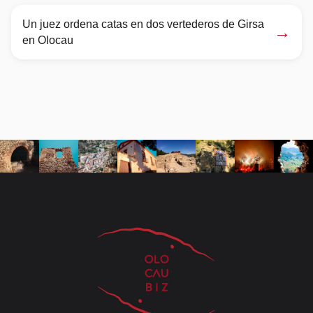
Un juez ordena catas en dos vertederos de Girsa
→
en Olocau