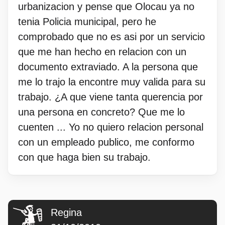
urbanizacion y pense que Olocau ya no
tenia Policia municipal, pero he
comprobado que no es asi por un servicio
que me han hecho en relacion con un
documento extraviado. A la persona que
me lo trajo la encontre muy valida para su
trabajo. ¿A que viene tanta querencia por
una persona en concreto? Que me lo
cuenten ... Yo no quiero relacion personal
con un empleado publico, me conformo
con que haga bien su trabajo.
Regina