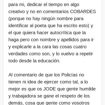
para mi, dedicar el tiempo en algo
creativo y no en comentarios COBARDES
(porque no hay ningún nombre para
identificar al poeta que ha escrito esto) y
el que quiera hacer autocrítica que la
haga pero con nombre y apellidos para ir
y explicarle a la cara las cosas cuatro
verdades como son, y lo vuelvo a repetir
todo desde la educación.
Al comentario de que los Policías no
tienen ni idea de ejercer como tal, a lo
mejor es que os JODE que gente humilde
y trabajadora se gane el respeto de los
demás, cosa que gente como vosotros