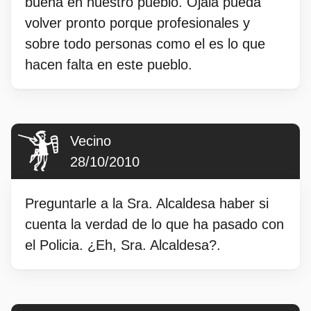
buena en nuestro pueblo. Ojala pueda
volver pronto porque profesionales y
sobre todo personas como el es lo que
hacen falta en este pueblo.
Vecino
28/10/2010
Preguntarle a la Sra. Alcaldesa haber si
cuenta la verdad de lo que ha pasado con
el Policia. ¿Eh, Sra. Alcaldesa?.