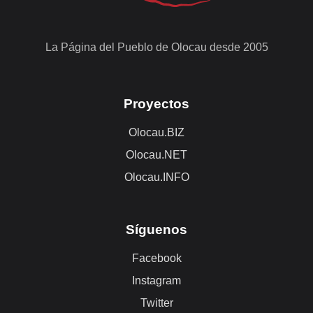
La Página del Pueblo de Olocau desde 2005
Proyectos
Olocau.BIZ
Olocau.NET
Olocau.INFO
Síguenos
Facebook
Instagram
Twitter