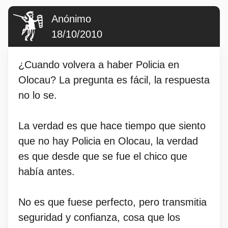
Anónimo
18/10/2010
¿Cuando volvera a haber Policia en
Olocau? La pregunta es fácil, la respuesta
no lo se.
La verdad es que hace tiempo que siento
que no hay Policia en Olocau, la verdad
es que desde que se fue el chico que
había antes.
No es que fuese perfecto, pero transmitia
seguridad y confianza, cosa que los