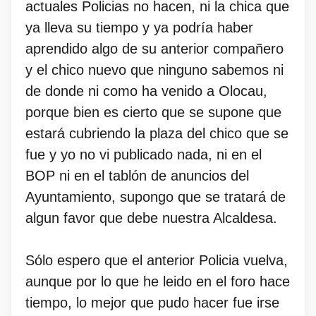
actuales Policias no hacen, ni la chica que
ya lleva su tiempo y ya podría haber
aprendido algo de su anterior compañero
y el chico nuevo que ninguno sabemos ni
de donde ni como ha venido a Olocau,
porque bien es cierto que se supone que
estará cubriendo la plaza del chico que se
fue y yo no vi publicado nada, ni en el
BOP ni en el tablón de anuncios del
Ayuntamiento, supongo que se tratará de
algun favor que debe nuestra Alcaldesa.
Sólo espero que el anterior Policia vuelva,
aunque por lo que he leido en el foro hace
tiempo, lo mejor que pudo hacer fue irse