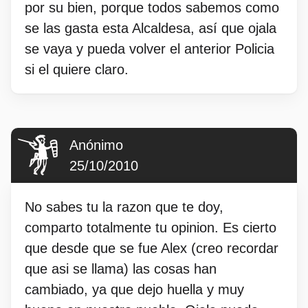
por su bien, porque todos sabemos como
se las gasta esta Alcaldesa, así que ojala
se vaya y pueda volver el anterior Policia
si el quiere claro.
Anónimo
25/10/2010
No sabes tu la razon que te doy,
comparto totalmente tu opinion. Es cierto
que desde que se fue Alex (creo recordar
que asi se llama) las cosas han
cambiado, ya que dejo huella y muy