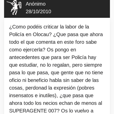
Anónimo
28/10/2010
¿Como podéis criticar la labor de la
Policía en Olocau? ¿Que pasa que ahora
todo el que comenta en este foro sabe
como ejercerla? Os pongo en
antecedentes que para ser Policía hay
que estudiar, no lo regalan, pero siempre
pasa lo que pasa, que gente que no tiene
oficio ni beneficio habla sin saber de las
cosas, perdonad la expresión (pobres
insensatos e inutiles), ¿que pasa que
ahora todo los necios echan de menos al
SUPERAGENTE 007? Os lo vuelvo a