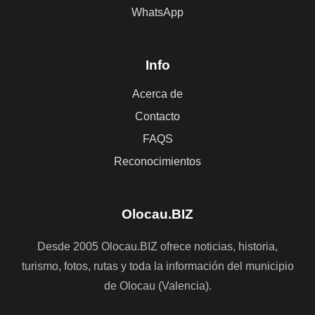
WhatsApp
Info
Acerca de
Contacto
FAQS
Reconocimientos
Olocau.BIZ
Desde 2005 Olocau.BIZ ofrece noticias, historia,
turismo, fotos, rutas y toda la información del municipio
de Olocau (Valencia).