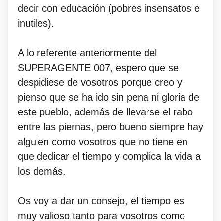
decir con educación (pobres insensatos e
inutiles).
A lo referente anteriormente del
SUPERAGENTE 007, espero que se
despidiese de vosotros porque creo y
pienso que se ha ido sin pena ni gloria de
este pueblo, además de llevarse el rabo
entre las piernas, pero bueno siempre hay
alguien como vosotros que no tiene en
que dedicar el tiempo y complica la vida a
los demás.
Os voy a dar un consejo, el tiempo es
muy valioso tanto para vosotros como