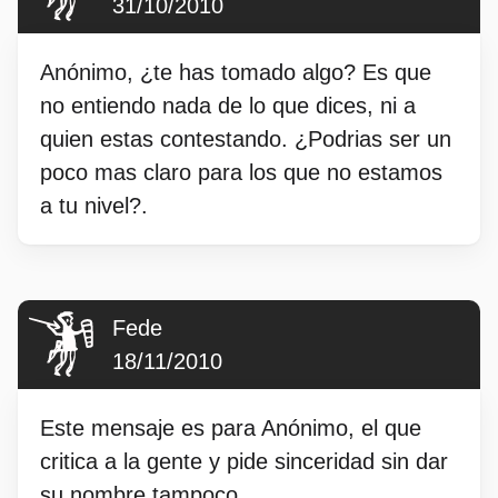
31/10/2010
Anónimo, ¿te has tomado algo? Es que
no entiendo nada de lo que dices, ni a
quien estas contestando. ¿Podrias ser un
poco mas claro para los que no estamos
a tu nivel?.
Fede
18/11/2010
Este mensaje es para Anónimo, el que
critica a la gente y pide sinceridad sin dar
su nombre tampoco.