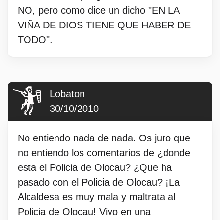
NO, pero como dice un dicho "EN LA
VIÑA DE DIOS TIENE QUE HABER DE
TODO".
Lobaton
30/10/2010
No entiendo nada de nada. Os juro que
no entiendo los comentarios de ¿donde
esta el Policia de Olocau? ¿Que ha
pasado con el Policia de Olocau? ¡La
Alcaldesa es muy mala y maltrata al
Policia de Olocau! Vivo en una