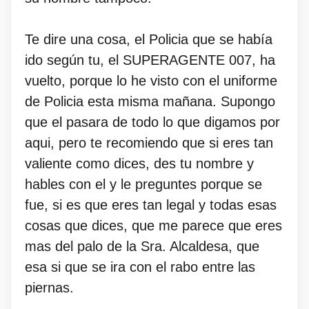
Te dire una cosa, el Policia que se había
ido según tu, el SUPERAGENTE 007, ha
vuelto, porque lo he visto con el uniforme
de Policia esta misma mañana. Supongo
que el pasara de todo lo que digamos por
aqui, pero te recomiendo que si eres tan
valiente como dices, des tu nombre y
hables con el y le preguntes porque se
fue, si es que eres tan legal y todas esas
cosas que dices, que me parece que eres
mas del palo de la Sra. Alcaldesa, que
esa si que se ira con el rabo entre las
piernas.