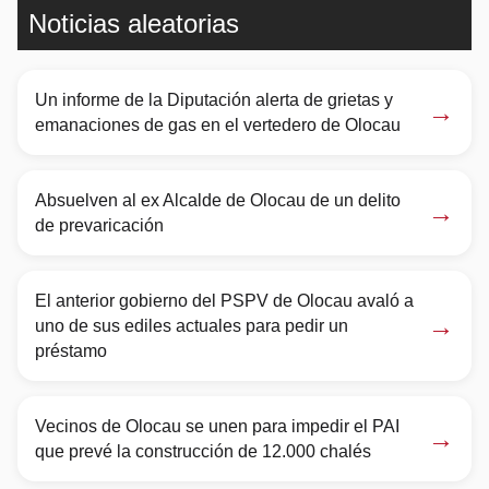
Noticias aleatorias
Un informe de la Diputación alerta de grietas y
→
emanaciones de gas en el vertedero de Olocau
Absuelven al ex Alcalde de Olocau de un delito
→
de prevaricación
El anterior gobierno del PSPV de Olocau avaló a
→
uno de sus ediles actuales para pedir un
préstamo
Vecinos de Olocau se unen para impedir el PAI
→
que prevé la construcción de 12.000 chalés