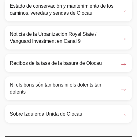
Estado de conservación y mantenimiento de los
→
caminos, veredas y sendas de Olocau
Noticia de la Urbanización Royal State /
→
Vanguard Investment en Canal 9
→
Recibos de la tasa de la basura de Olocau
Ni els bons són tan bons ni els dolents tan
→
dolents
→
Sobre Izquierda Unida de Olocau