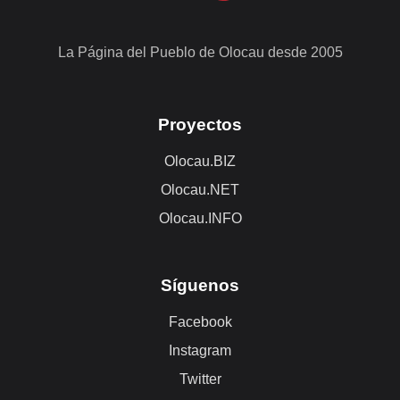
La Página del Pueblo de Olocau desde 2005
Proyectos
Olocau.BIZ
Olocau.NET
Olocau.INFO
Síguenos
Facebook
Instagram
Twitter