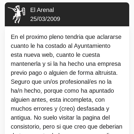
El Arenal
25/03/2009
En el proximo pleno tendria que aclararse
cuanto le ha costado al Ayuntamiento
esta nueva web, cuanto le cuesta
mantenerla y si la ha hecho una empresa
previo pago o alguien de forma altruista.
Seguro que un/os profesional/es no la
ha/n hecho, porque como ha apuntado
alguien antes, esta incompleta, con
muchos errores y (creo) desfasada y
antigua. No suelo visitar la pagina del
consistorio, pero si que creo que deberian