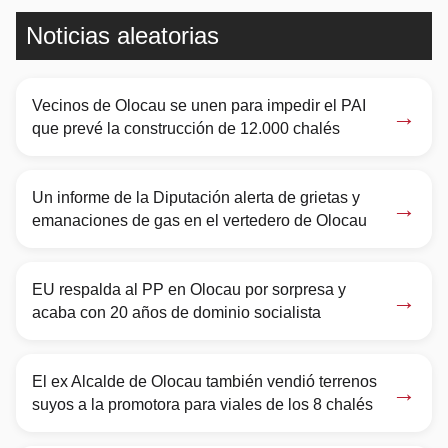
Noticias aleatorias
Vecinos de Olocau se unen para impedir el PAI
→
que prevé la construcción de 12.000 chalés
Un informe de la Diputación alerta de grietas y
→
emanaciones de gas en el vertedero de Olocau
EU respalda al PP en Olocau por sorpresa y
→
acaba con 20 años de dominio socialista
El ex Alcalde de Olocau también vendió terrenos
→
suyos a la promotora para viales de los 8 chalés