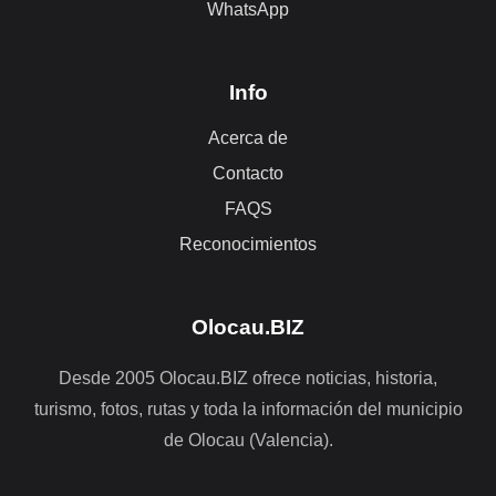
WhatsApp
Info
Acerca de
Contacto
FAQS
Reconocimientos
Olocau.BIZ
Desde 2005 Olocau.BIZ ofrece noticias, historia,
turismo, fotos, rutas y toda la información del municipio
de Olocau (Valencia).