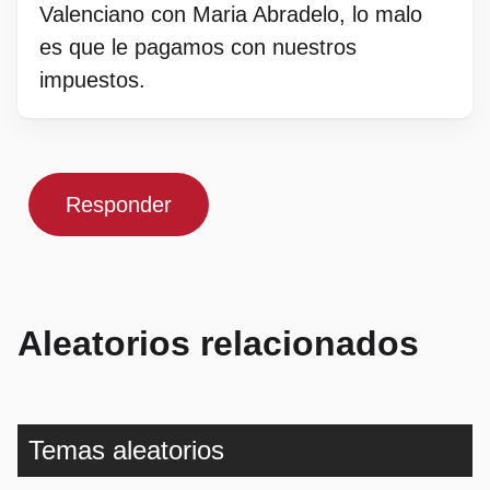
Valenciano con Maria Abradelo, lo malo
es que le pagamos con nuestros
impuestos.
Responder
Aleatorios relacionados
Temas aleatorios