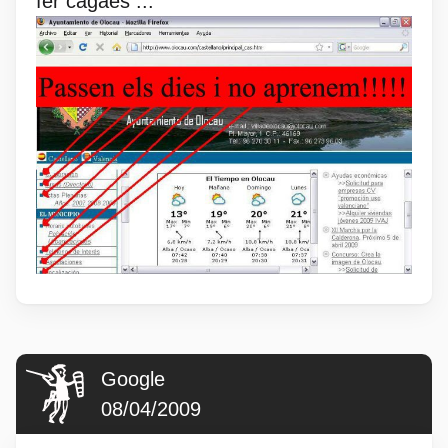
fer cagaes ...
Google
08/04/2009