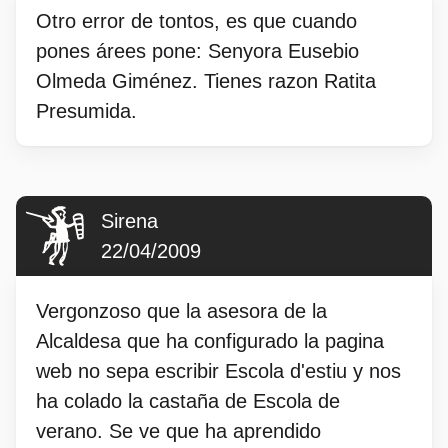
Otro error de tontos, es que cuando
pones árees pone: Senyora Eusebio
Olmeda Giménez. Tienes razon Ratita
Presumida.
Sirena
22/04/2009
Vergonzoso que la asesora de la
Alcaldesa que ha configurado la pagina
web no sepa escribir Escola d'estiu y nos
ha colado la castaña de Escola de
verano. Se ve que ha aprendido