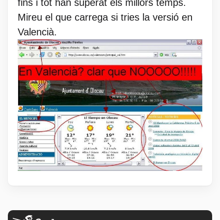
fins i tot han superat els millors temps.
Mireu el que carrega si tries la versió en
Valencià.