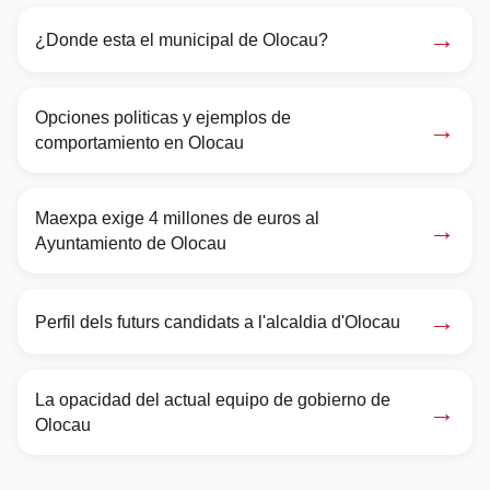
→
¿Donde esta el municipal de Olocau?
Opciones politicas y ejemplos de
→
comportamiento en Olocau
Maexpa exige 4 millones de euros al
→
Ayuntamiento de Olocau
→
Perfil dels futurs candidats a l'alcaldia d'Olocau
La opacidad del actual equipo de gobierno de
→
Olocau