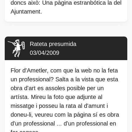
doncs això: Una pàgina estranbótica la del
Ajuntament.
Rateta presumida
03/04/2009
Flor d'Ametler, com que la web no la feta
un professional? Salta a la vista que esta
obra d'art es assoles posible per un
artísta. Mireu la foto que adjunte al
missatge i posseu la rata al d'amunt i
doneu-li, veureu com la pàgina sí es obra
d'un professional ... d'un professional en