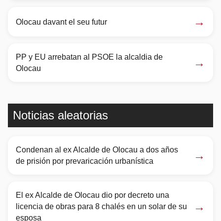
→
Olocau davant el seu futur
PP y EU arrebatan al PSOE la alcaldia de
→
Olocau
Noticias aleatorias
Condenan al ex Alcalde de Olocau a dos años
→
de prisión por prevaricación urbanística
El ex Alcalde de Olocau dio por decreto una
→
licencia de obras para 8 chalés en un solar de su
esposa