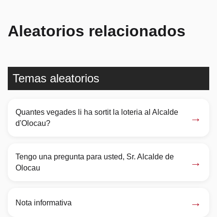
Aleatorios relacionados
Temas aleatorios
Quantes vegades li ha sortit la loteria al Alcalde
→
d'Olocau?
Tengo una pregunta para usted, Sr. Alcalde de
→
Olocau
→
Nota informativa