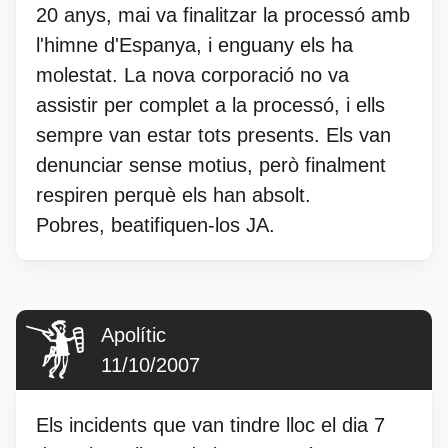
20 anys, mai va finalitzar la processó amb
l'himne d'Espanya, i enguany els ha
molestat. La nova corporació no va
assistir per complet a la processó, i ells
sempre van estar tots presents. Els van
denunciar sense motius, però finalment
respiren perquè els han absolt.
Pobres, beatifiquen-los JA.
Apolític
11/10/2007
Els incidents que van tindre lloc el dia 7