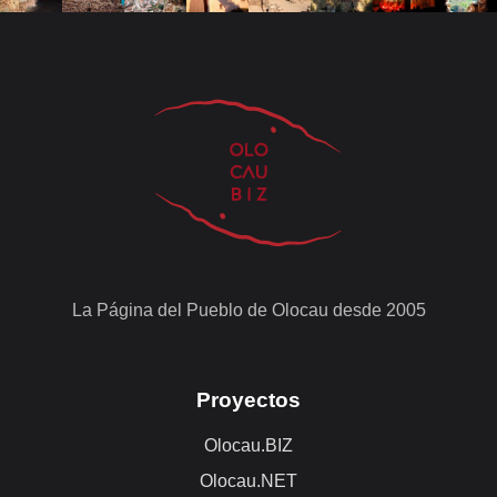
La Página del Pueblo de Olocau desde 2005
Proyectos
Olocau.BIZ
Olocau.NET