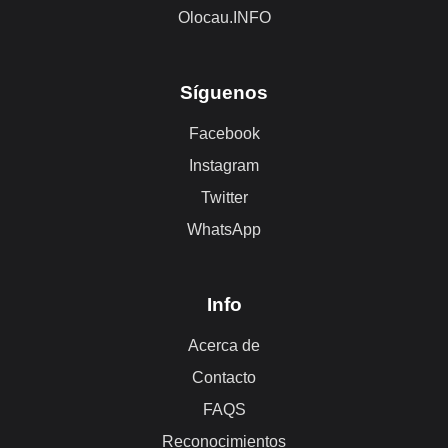
Olocau.INFO
Síguenos
Facebook
Instagram
Twitter
WhatsApp
Info
Acerca de
Contacto
FAQS
Reconocimientos