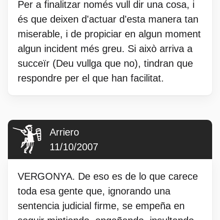
Per a finalitzar només vull dir una cosa, i
és que deixen d'actuar d'esta manera tan
miserable, i de propiciar en algun moment
algun incident més greu. Si això arriva a
succeïr (Deu vullga que no), tindran que
respondre per el que han facilitat.
Arriero
11/10/2007
VERGONYA. De eso es de lo que carece
toda esa gente que, ignorando una
sentencia judicial firme, se empeña en