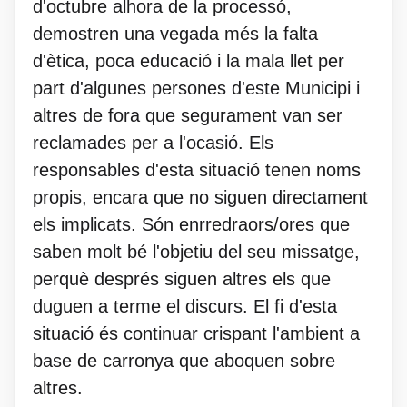
d'octubre alhora de la processó,
demostren una vegada més la falta
d'ètica, poca educació i la mala llet per
part d'algunes persones d'este Municipi i
altres de fora que segurament van ser
reclamades per a l'ocasió. Els
responsables d'esta situació tenen noms
propis, encara que no siguen directament
els implicats. Són enrredraors/ores que
saben molt bé l'objetiu del seu missatge,
perquè després siguen altres els que
duguen a terme el discurs. El fi d'esta
situació és continuar crispant l'ambient a
base de carronya que aboquen sobre
altres.