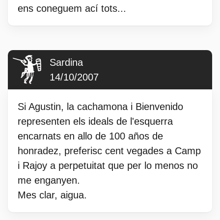
ens coneguem ací tots...
Sardina
14/10/2007
Si Agustin, la cachamona i Bienvenido
representen els ideals de l'esquerra
encarnats en allo de 100 años de
honradez, preferisc cent vegades a Camp
i Rajoy a perpetuitat que per lo menos no
me enganyen.
Mes clar, aigua.