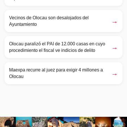
Vecinos de Olocau son desalojados del
→
Ayuntamiento
Olocau paralizó el PAI de 12.000 casas en cuyo
→
procedimiento el fiscal ve indicios de delito
Maexpa recurre al juez para exigir 4 millones a
→
Olocau