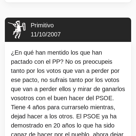
Primitivo
11/10/2007
¿En qué han mentido los que han
pactado con el PP? No os preocupeis
tanto por los votos que van a perder por
ese pacto, no sufrais tanto por los votos
que van a perder ellos y mirar de ganarlos
vosotros con el buen hacer del PSOE.
Tiene 4 años para currarselo mientras,
dejad hacer a los otros. El PSOE ya ha
demostrado en 20 años lo que ha sido
capaz de hacer por el pueblo, ahora dejar