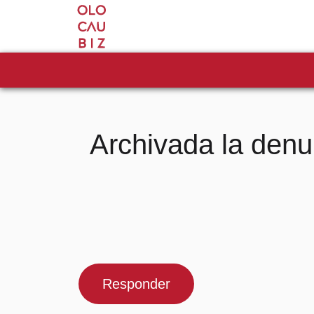
Archivada la denu
Responder