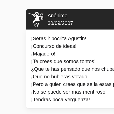
Anónimo
30/09/2007
¡Seras hipocrita Agustin!
¡Concurso de ideas!
¡Majadero!
¡Te crees que somos tontos!
¿Que te has pensado que nos chupam
¡Que no hubieras votado!
¡Pero a quien crees que se la estas
¡No se puede ser mas mentiroso!
¡Tendras poca verguenza!.