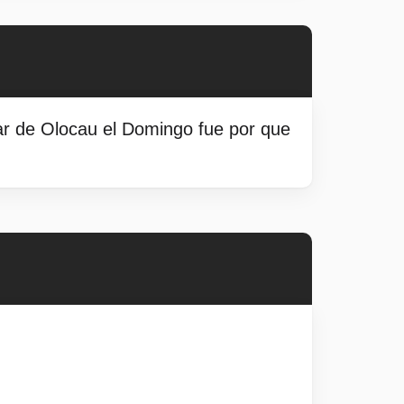
ar de Olocau el Domingo fue por que