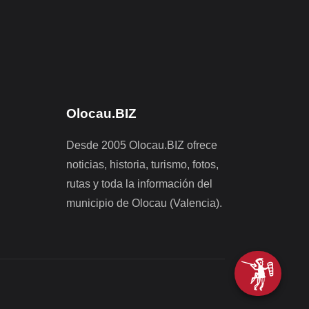
Olocau.BIZ
Desde 2005 Olocau.BIZ ofrece
noticias, historia, turismo, fotos,
rutas y toda la información del
municipio de Olocau (Valencia).