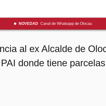
NOVEDAD
Canal de Whatsapp de Olocau
ncia al ex Alcalde de Olo
PAI donde tiene parcelas