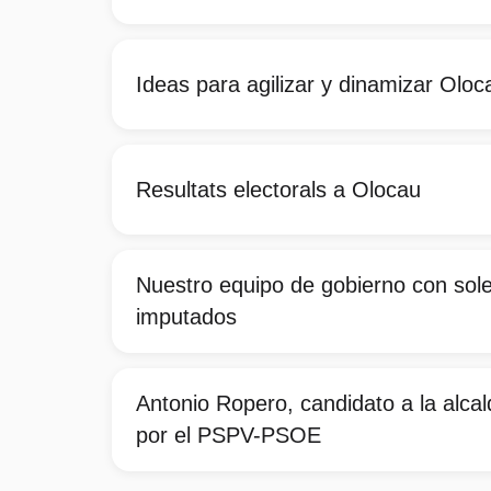
Ideas para agilizar y dinamizar Oloc
Resultats electorals a Olocau
Nuestro equipo de gobierno con so
imputados
Antonio Ropero, candidato a la alca
por el PSPV-PSOE