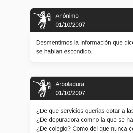
Anónimo
01/10/2007
Desmentimos la información que dice
se habían escondido.
Arboladura
01/10/2007
¿De que servicios querias dotar a l
¿De depuradora comno la que se ha 
¿De colegio? Como del que nunca ce