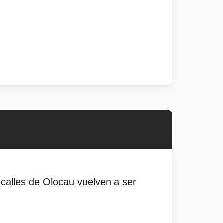
 calles de Olocau vuelven a ser