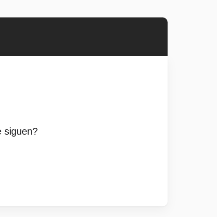
e siguen?