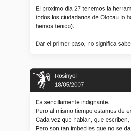
El proximo dia 27 tenemos la herram
todos los ciudadanos de Olocau lo h
hemos tenido).
Dar el primer paso, no significa sabe
Rosinyol
18/05/2007
Es sencillamente indignante.
Pero al mismo tiempo estamos de e
Cada vez que hablan, que escriben, s
Pero son tan imbeciles que no se da