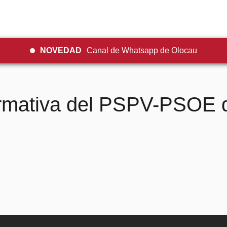
NOVEDAD
Canal de Whatsapp de Olocau
ormativa del PSPV-PSOE 