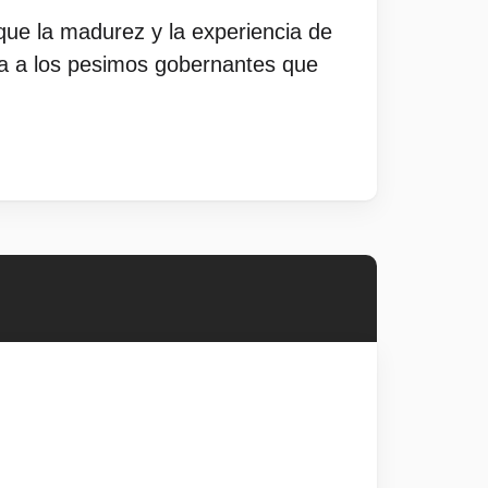
que la madurez y la experiencia de
ia a los pesimos gobernantes que