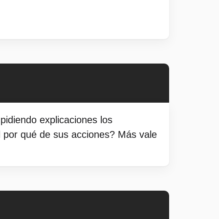
idiendo explicaciones los
el por qué de sus acciones? Más vale