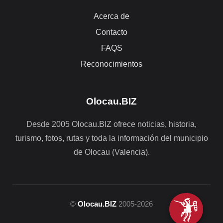
Acerca de
Contacto
FAQS
Reconocimientos
Olocau.BIZ
Desde 2005 Olocau.BIZ ofrece noticias, historia,
turismo, fotos, rutas y toda la información del municipio
de Olocau (Valencia).
©
Olocau.BIZ
2005-2026