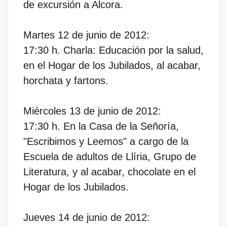
de excursión a Alcora.
Martes 12 de junio de 2012:
17:30 h. Charla: Educación por la salud,
en el Hogar de los Jubilados, al acabar,
horchata y fartons.
Miércoles 13 de junio de 2012:
17:30 h. En la Casa de la Señoría,
"Escribimos y Leemos" a cargo de la
Escuela de adultos de Llíria, Grupo de
Literatura, y al acabar, chocolate en el
Hogar de los Jubilados.
Jueves 14 de junio de 2012: