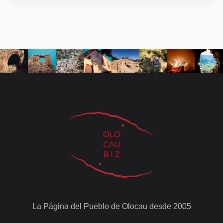
La Página del Pueblo de Olocau desde 2005