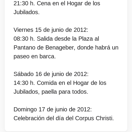
21:30 h. Cena en el Hogar de los
Jubilados.
Viernes 15 de junio de 2012:
08:30 h. Salida desde la Plaza al
Pantano de Benageber, donde habrá un
paseo en barca.
Sábado 16 de junio de 2012:
14:30 h. Comida en el Hogar de los
Jubilados, paella para todos.
Domingo 17 de junio de 2012:
Celebración del día del Corpus Christi.