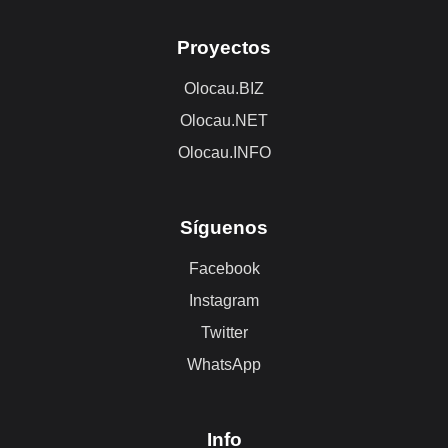
Proyectos
Olocau.BIZ
Olocau.NET
Olocau.INFO
Síguenos
Facebook
Instagram
Twitter
WhatsApp
Info