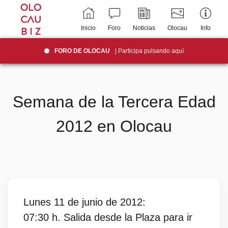
Inicio
Foro
Noticias
Olocau
Info
FORO DE OLOCAU
| Participa pulsando aquí
Semana de la Tercera Edad
2012 en Olocau
Lunes 11 de junio de 2012:
07:30 h. Salida desde la Plaza para ir