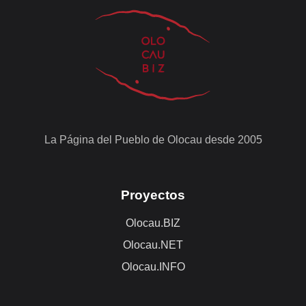
La Página del Pueblo de Olocau desde 2005
Proyectos
Olocau.BIZ
Olocau.NET
Olocau.INFO