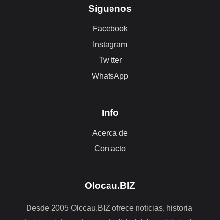
Síguenos
Facebook
Instagram
Twitter
WhatsApp
Info
Acerca de
Contacto
Olocau.BIZ
Desde 2005 Olocau.BIZ ofrece noticias, historia,