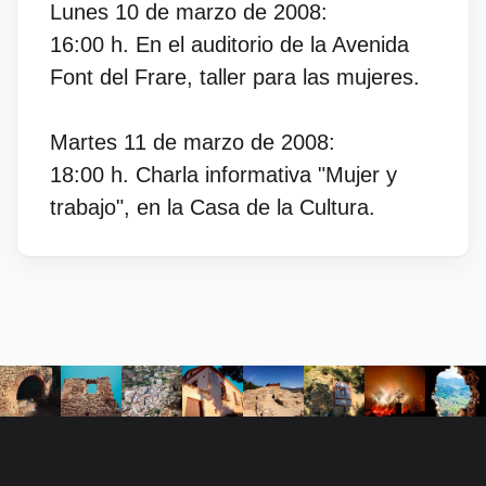
Lunes 10 de marzo de 2008:
16:00 h. En el auditorio de la Avenida
Font del Frare, taller para las mujeres.
Martes 11 de marzo de 2008:
18:00 h. Charla informativa "Mujer y
trabajo", en la Casa de la Cultura.