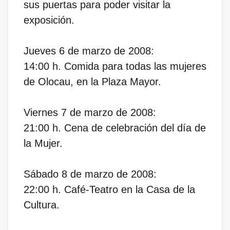
sus puertas para poder visitar la
exposición.
Jueves 6 de marzo de 2008:
14:00 h. Comida para todas las mujeres
de Olocau, en la Plaza Mayor.
Viernes 7 de marzo de 2008:
21:00 h. Cena de celebración del día de
la Mujer.
Sábado 8 de marzo de 2008:
22:00 h. Café-Teatro en la Casa de la
Cultura.