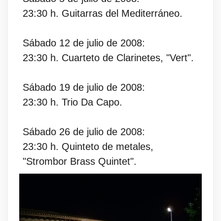
23:30 h. Guitarras del Mediterráneo.
Sábado 12 de julio de 2008:
23:30 h. Cuarteto de Clarinetes, "Vert".
Sábado 19 de julio de 2008:
23:30 h. Trio Da Capo.
Sábado 26 de julio de 2008:
23:30 h. Quinteto de metales,
"Strombor Brass Quintet".