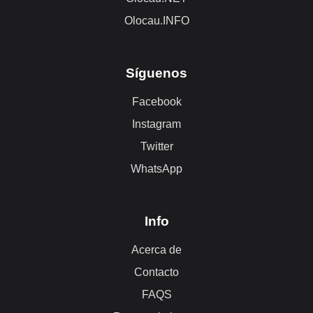
Olocau.INFO
Síguenos
Facebook
Instagram
Twitter
WhatsApp
Info
Acerca de
Contacto
FAQS