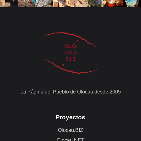
La Página del Pueblo de Olocau desde 2005
Proyectos
Olocau.BIZ
Olocau.NET