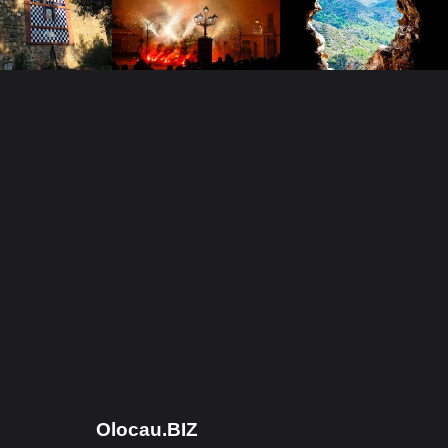
Olocau.BIZ