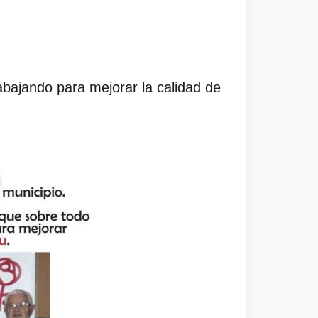
abajando para mejorar la calidad de