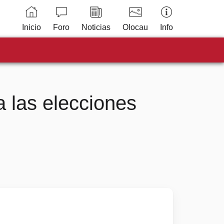
Inicio
Foro
Noticias
Olocau
Info
las elecciones