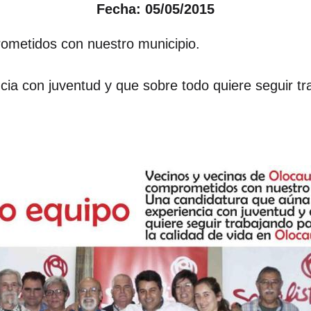
Fecha: 05/05/2015
ometidos con nuestro municipio.
ia con juventud y que sobre todo quiere seguir tr