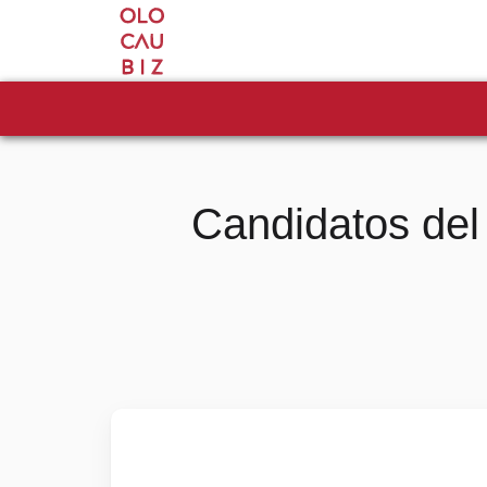
Candidatos de