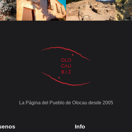
La Página del Pueblo de Olocau desde 2005
uenos
Info