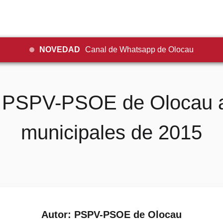
NOVEDAD
Canal de Whatsapp de Olocau
l PSPV-PSOE de Olocau a 
municipales de 2015
Autor: PSPV-PSOE de Olocau