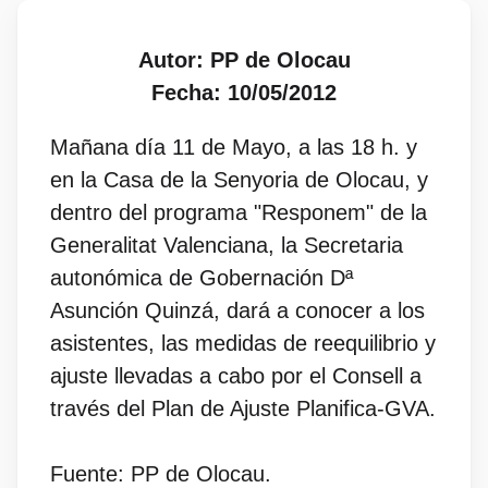
Autor: PP de Olocau
Fecha: 10/05/2012
Mañana día 11 de Mayo, a las 18 h. y
en la Casa de la Senyoria de Olocau, y
dentro del programa "Responem" de la
Generalitat Valenciana, la Secretaria
autonómica de Gobernación Dª
Asunción Quinzá, dará a conocer a los
asistentes, las medidas de reequilibrio y
ajuste llevadas a cabo por el Consell a
través del Plan de Ajuste Planifica-GVA.
Fuente: PP de Olocau.