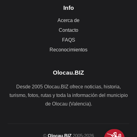
Info
Acerca de
Contacto
FAQS
Reconocimientos
Olocau.BIZ
Desde 2005 Olocau.BIZ ofrece noticias, historia,
turismo, fotos, rutas y toda la información del municipio
de Olocau (Valencia).
©
Olocau.BIZ
2005-2026