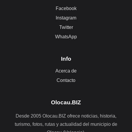
Facebook
Instagram
Twitter
WhatsApp
Info
Acerca de
Contacto
Olocau.BIZ
Desde 2005 Olocau.BIZ ofrece noticias, historia,
turismo, fotos, rutas y actualidad del municipio de