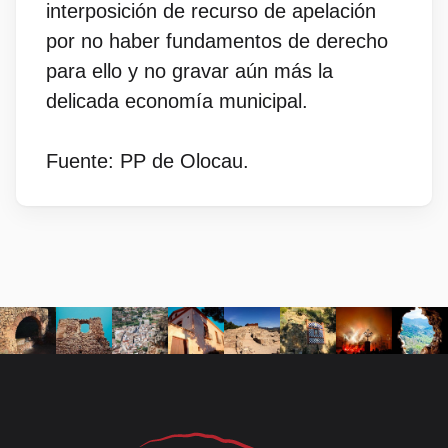
interposición de recurso de apelación
por no haber fundamentos de derecho
para ello y no gravar aún más la
delicada economía municipal.
Fuente: PP de Olocau.