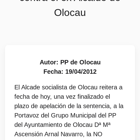
Olocau
Autor: PP de Olocau
Fecha: 19/04/2012
El Alcade socialista de Olocau reitera a
fecha de hoy, una vez finalizado el
plazo de apelación de la sentencia, a la
Portavoz del Grupo Municipal del PP
del Ayuntamiento de Olocau Dª Mª
Ascensión Arnal Navarro, la NO