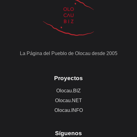
La Página del Pueblo de Olocau desde 2005
Proyectos
Olocau.BIZ
Olocau.NET
Olocau.INFO
Síguenos