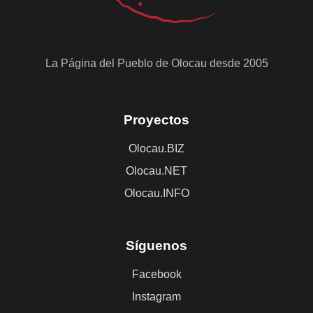
La Página del Pueblo de Olocau desde 2005
Proyectos
Olocau.BIZ
Olocau.NET
Olocau.INFO
Síguenos
Facebook
Instagram