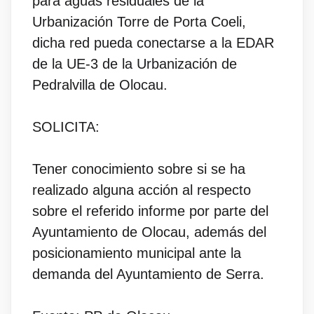
para aguas residuales de la
Urbanización Torre de Porta Coeli,
dicha red pueda conectarse a la EDAR
de la UE-3 de la Urbanización de
Pedralvilla de Olocau.
SOLICITA:
Tener conocimiento sobre si se ha
realizado alguna acción al respecto
sobre el referido informe por parte del
Ayuntamiento de Olocau, además del
posicionamiento municipal ante la
demanda del Ayuntamiento de Serra.