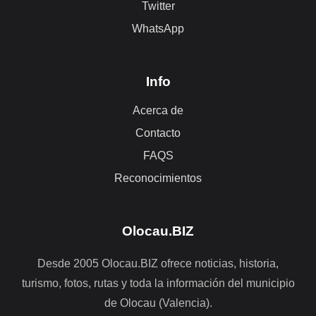
Twitter
WhatsApp
Info
Acerca de
Contacto
FAQS
Reconocimientos
Olocau.BIZ
Desde 2005 Olocau.BIZ ofrece noticias, historia,
turismo, fotos, rutas y toda la información del municipio
de Olocau (Valencia).