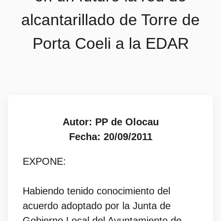
alcantarillado de Torre de
Porta Coeli a la EDAR
Autor: PP de Olocau
Fecha: 20/09/2011
EXPONE:
Habiendo tenido conocimiento del
acuerdo adoptado por la Junta de
Gobierno Local del Ayuntamiento de