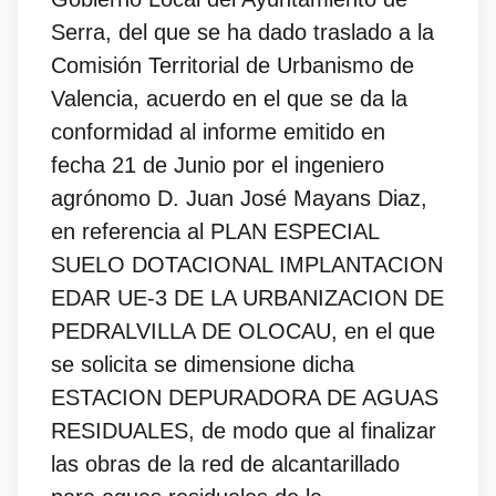
Serra, del que se ha dado traslado a la
Comisión Territorial de Urbanismo de
Valencia, acuerdo en el que se da la
conformidad al informe emitido en
fecha 21 de Junio por el ingeniero
agrónomo D. Juan José Mayans Diaz,
en referencia al PLAN ESPECIAL
SUELO DOTACIONAL IMPLANTACION
EDAR UE-3 DE LA URBANIZACION DE
PEDRALVILLA DE OLOCAU, en el que
se solicita se dimensione dicha
ESTACION DEPURADORA DE AGUAS
RESIDUALES, de modo que al finalizar
las obras de la red de alcantarillado