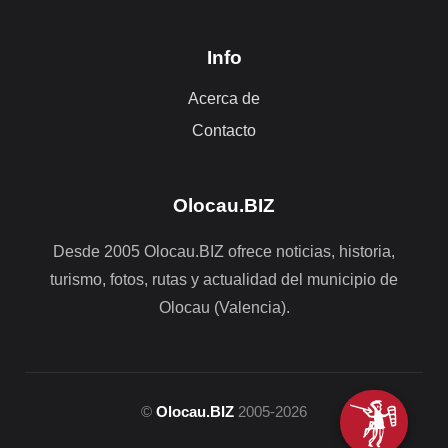
Info
Acerca de
Contacto
Olocau.BIZ
Desde 2005 Olocau.BIZ ofrece noticias, historia,
turismo, fotos, rutas y actualidad del municipio de
Olocau (Valencia).
©
Olocau.BIZ
2005-2026