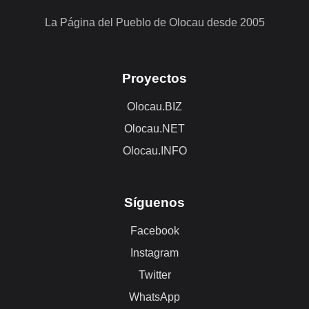
La Página del Pueblo de Olocau desde 2005
Proyectos
Olocau.BIZ
Olocau.NET
Olocau.INFO
Síguenos
Facebook
Instagram
Twitter
WhatsApp