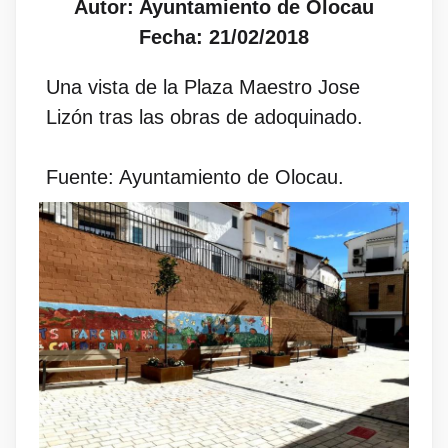
Autor: Ayuntamiento de Olocau
Fecha: 21/02/2018
Una vista de la Plaza Maestro Jose
Lizón tras las obras de adoquinado.
Fuente: Ayuntamiento de Olocau.