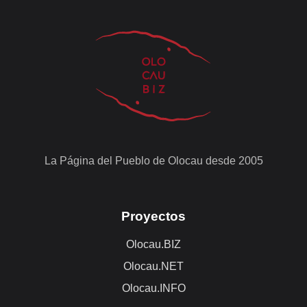
La Página del Pueblo de Olocau desde 2005
Proyectos
Olocau.BIZ
Olocau.NET
Olocau.INFO