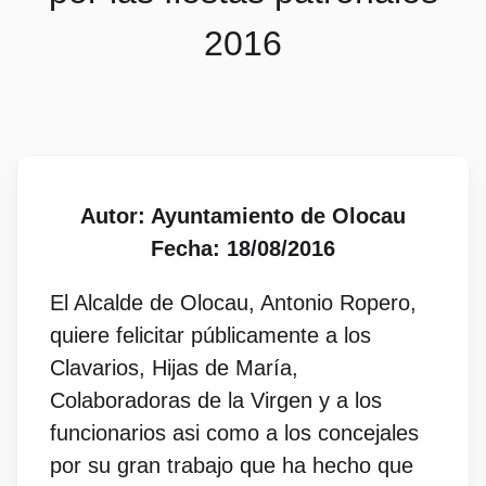
2016
Autor: Ayuntamiento de Olocau
Fecha: 18/08/2016
El Alcalde de Olocau, Antonio Ropero,
quiere felicitar públicamente a los
Clavarios, Hijas de María,
Colaboradoras de la Virgen y a los
funcionarios asi como a los concejales
por su gran trabajo que ha hecho que