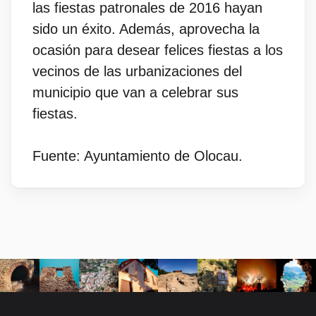
las fiestas patronales de 2016 hayan
sido un éxito. Además, aprovecha la
ocasión para desear felices fiestas a los
vecinos de las urbanizaciones del
municipio que van a celebrar sus
fiestas.
Fuente: Ayuntamiento de Olocau.