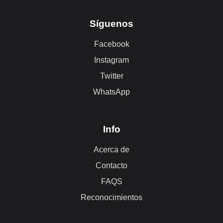
Síguenos
Facebook
Instagram
Twitter
WhatsApp
Info
Acerca de
Contacto
FAQS
Reconocimientos