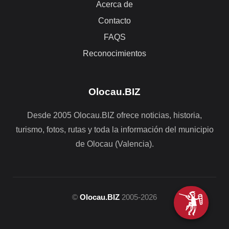
Acerca de
Contacto
FAQS
Reconocimientos
Olocau.BIZ
Desde 2005 Olocau.BIZ ofrece noticias, historia,
turismo, fotos, rutas y toda la información del municipio
de Olocau (Valencia).
©
Olocau.BIZ
2005-2026