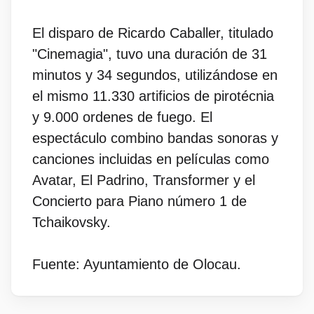
El disparo de Ricardo Caballer, titulado
"Cinemagia", tuvo una duración de 31
minutos y 34 segundos, utilizándose en
el mismo 11.330 artificios de pirotécnia
y 9.000 ordenes de fuego. El
espectáculo combino bandas sonoras y
canciones incluidas en películas como
Avatar, El Padrino, Transformer y el
Concierto para Piano número 1 de
Tchaikovsky.
Fuente: Ayuntamiento de Olocau.