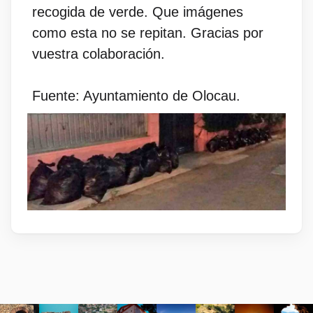
recogida de verde. Que imágenes
como esta no se repitan. Gracias por
vuestra colaboración.
Fuente: Ayuntamiento de Olocau.