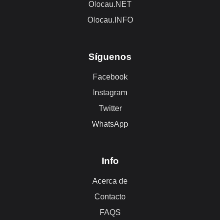
Olocau.NET
Olocau.INFO
Síguenos
Facebook
Instagram
Twitter
WhatsApp
Info
Acerca de
Contacto
FAQS