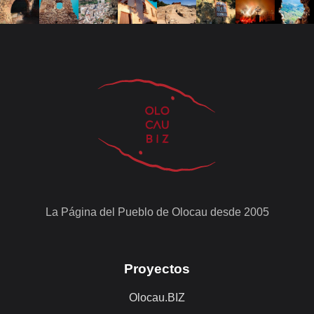
La Página del Pueblo de Olocau desde 2005
Proyectos
Olocau.BIZ