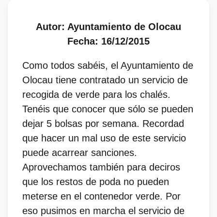
Autor: Ayuntamiento de Olocau
Fecha: 16/12/2015
Como todos sabéis, el Ayuntamiento de
Olocau tiene contratado un servicio de
recogida de verde para los chalés.
Tenéis que conocer que sólo se pueden
dejar 5 bolsas por semana. Recordad
que hacer un mal uso de este servicio
puede acarrear sanciones.
Aprovechamos también para deciros
que los restos de poda no pueden
meterse en el contenedor verde. Por
eso pusimos en marcha el servicio de