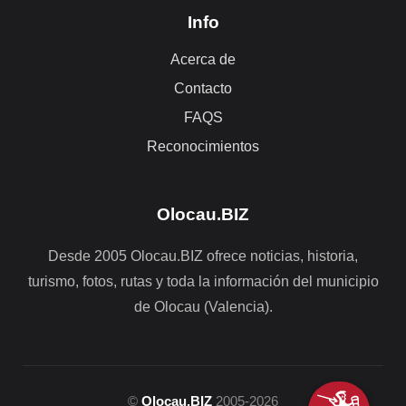
Info
Acerca de
Contacto
FAQS
Reconocimientos
Olocau.BIZ
Desde 2005 Olocau.BIZ ofrece noticias, historia,
turismo, fotos, rutas y toda la información del municipio
de Olocau (Valencia).
©
Olocau.BIZ
2005-2026