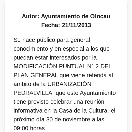
Autor: Ayuntamiento de Olocau
Fecha: 21/11/2013
Se hace público para general
conocimiento y en especial a los que
puedan estar interesados por la
MODIFICACIÓN PUNTUAL N° 2 DEL
PLAN GENERAL que viene referida al
ámbito de la URBANIZACIÓN
PEDRALVILLA, que este Ayuntamiento
tiene previsto celebrar una reunión
informativa en la Casa de la Cultura, el
próximo día 30 de noviembre a las
09:00 horas.