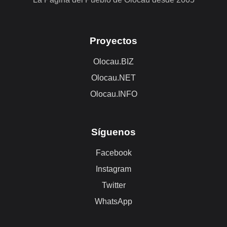
Proyectos
Olocau.BIZ
Olocau.NET
Olocau.INFO
Síguenos
Facebook
Instagram
Twitter
WhatsApp