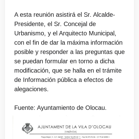
A esta reunión asistirá el Sr. Alcalde-
Presidente, el Sr. Concejal de
Urbanismo, y el Arquitecto Municipal,
con el fin de dar la máxima información
posible y responder a las preguntas que
se puedan formular en torno a dicha
modificación, que se halla en el trámite
de Información pública a efectos de
alegaciones.
Fuente: Ayuntamiento de Olocau.