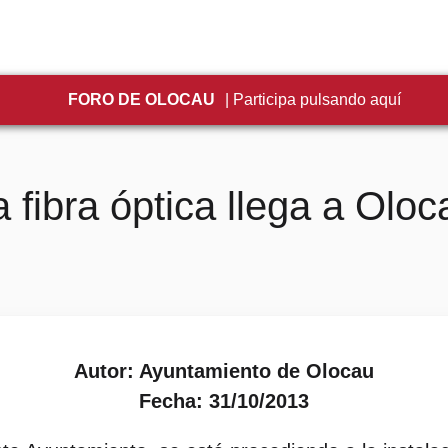
FORO DE OLOCAU
| Participa pulsando aquí
a fibra óptica llega a Oloc
Autor: Ayuntamiento de Olocau
Fecha: 31/10/2013