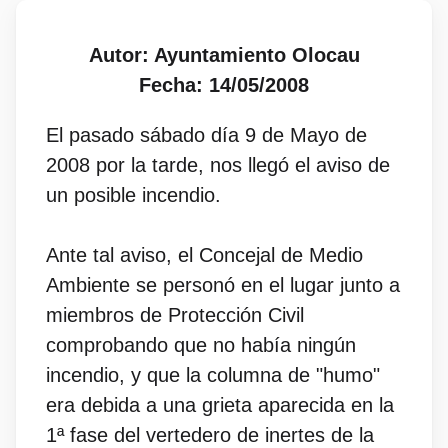
Autor: Ayuntamiento Olocau
Fecha: 14/05/2008
El pasado sábado día 9 de Mayo de
2008 por la tarde, nos llegó el aviso de
un posible incendio.
Ante tal aviso, el Concejal de Medio
Ambiente se personó en el lugar junto a
miembros de Protección Civil
comprobando que no había ningún
incendio, y que la columna de "humo"
era debida a una grieta aparecida en la
1ª fase del vertedero de inertes de la