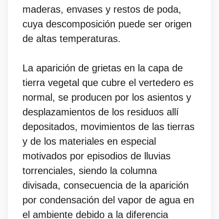
maderas, envases y restos de poda,
cuya descomposición puede ser origen
de altas temperaturas.
La aparición de grietas en la capa de
tierra vegetal que cubre el vertedero es
normal, se producen por los asientos y
desplazamientos de los residuos allí
depositados, movimientos de las tierras
y de los materiales en especial
motivados por episodios de lluvias
torrenciales, siendo la columna
divisada, consecuencia de la aparición
por condensación del vapor de agua en
el ambiente debido a la diferencia