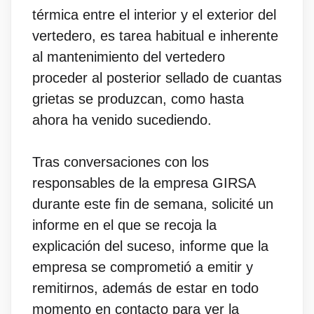
térmica entre el interior y el exterior del
vertedero, es tarea habitual e inherente
al mantenimiento del vertedero
proceder al posterior sellado de cuantas
grietas se produzcan, como hasta
ahora ha venido sucediendo.
Tras conversaciones con los
responsables de la empresa GIRSA
durante este fin de semana, solicité un
informe en el que se recoja la
explicación del suceso, informe que la
empresa se comprometió a emitir y
remitirnos, además de estar en todo
momento en contacto para ver la