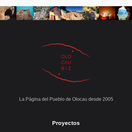
La Página del Pueblo de Olocau desde 2005
Proyectos