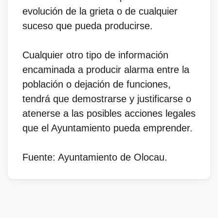
evolución de la grieta o de cualquier
suceso que pueda producirse.
Cualquier otro tipo de información
encaminada a producir alarma entre la
población o dejación de funciones,
tendrá que demostrarse y justificarse o
atenerse a las posibles acciones legales
que el Ayuntamiento pueda emprender.
Fuente: Ayuntamiento de Olocau.