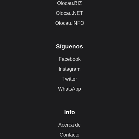
Olocau.BIZ
Olocau.NET
Olocau.INFO
Síguenos
Facebook
Instagram
Twitter
WhatsApp
Info
Acerca de
Contacto