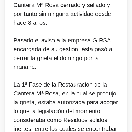
Cantera Mª Rosa cerrado y sellado y
por tanto sin ninguna actividad desde
hace 8 años.
Pasado el aviso a la empresa GIRSA
encargada de su gestión, ésta pasó a
cerrar la grieta el domingo por la
mañana.
La 1ª Fase de la Restauración de la
Cantera Mª Rosa, en la cual se produjo
la grieta, estaba autorizada para acoger
lo que la legislación del momento
consideraba como Residuos sólidos
inertes, entre los cuales se encontraban