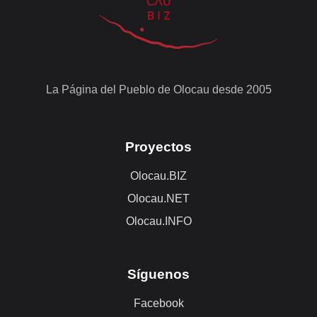
La Página del Pueblo de Olocau desde 2005
Proyectos
Olocau.BIZ
Olocau.NET
Olocau.INFO
Síguenos
Facebook