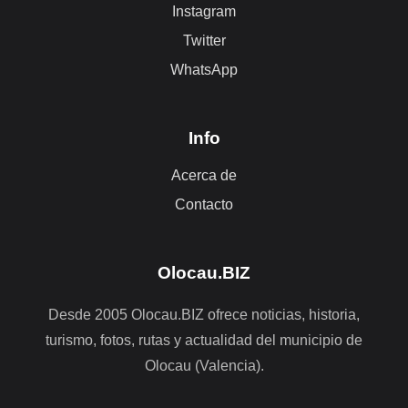
Instagram
Twitter
WhatsApp
Info
Acerca de
Contacto
Olocau.BIZ
Desde 2005 Olocau.BIZ ofrece noticias, historia,
turismo, fotos, rutas y actualidad del municipio de
Olocau (Valencia).