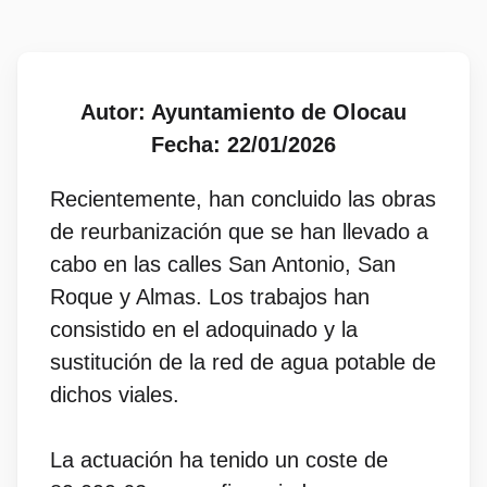
Autor: Ayuntamiento de Olocau
Fecha: 22/01/2026
Recientemente, han concluido las obras
de reurbanización que se han llevado a
cabo en las calles San Antonio, San
Roque y Almas. Los trabajos han
consistido en el adoquinado y la
sustitución de la red de agua potable de
dichos viales.
La actuación ha tenido un coste de