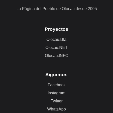
La Página del Pueblo de Olocau desde 2005
Proyectos
Olocau.BIZ
Olocau.NET
Olocau.INFO
Síguenos
Facebook
Instagram
Twitter
WhatsApp