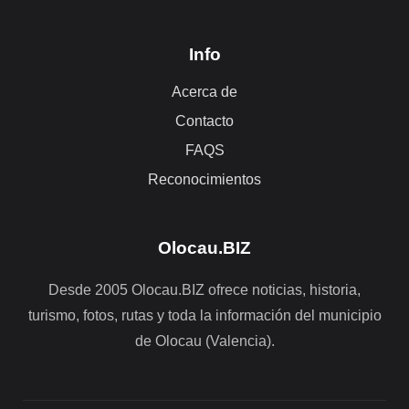
Info
Acerca de
Contacto
FAQS
Reconocimientos
Olocau.BIZ
Desde 2005 Olocau.BIZ ofrece noticias, historia,
turismo, fotos, rutas y toda la información del municipio
de Olocau (Valencia).