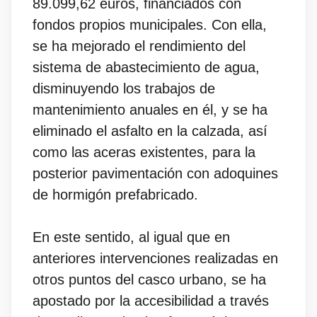
89.099,62 euros, financiados con
fondos propios municipales. Con ella,
se ha mejorado el rendimiento del
sistema de abastecimiento de agua,
disminuyendo los trabajos de
mantenimiento anuales en él, y se ha
eliminado el asfalto en la calzada, así
como las aceras existentes, para la
posterior pavimentación con adoquines
de hormigón prefabricado.
En este sentido, al igual que en
anteriores intervenciones realizadas en
otros puntos del casco urbano, se ha
apostado por la accesibilidad a través