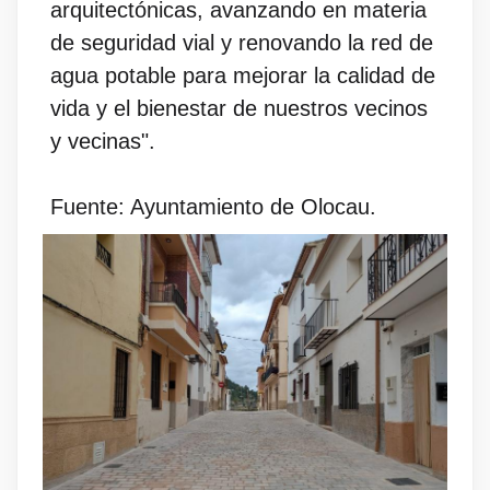
arquitectónicas, avanzando en materia
de seguridad vial y renovando la red de
agua potable para mejorar la calidad de
vida y el bienestar de nuestros vecinos
y vecinas".
Fuente: Ayuntamiento de Olocau.