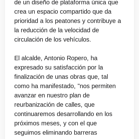
de un diseño de plataforma única que
crea un espacio compartido que da
prioridad a los peatones y contribuye a
la reducción de la velocidad de
circulación de los vehículos.
El alcalde, Antonio Ropero, ha
expresado su satisfacción por la
finalización de unas obras que, tal
como ha manifestado, "nos permiten
avanzar en nuestro plan de
reurbanización de calles, que
continuaremos desarrollando en los
próximos meses, y con el que
seguimos eliminando barreras